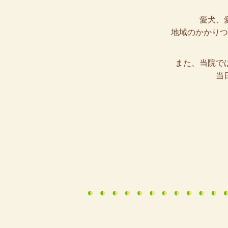
愛犬、
地域のかかりつ
また、当院で
当