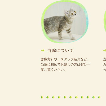
診療方針や、スタッフ紹介など、
当院に初めてお越しの方はぜひ一
度ご覧ください。