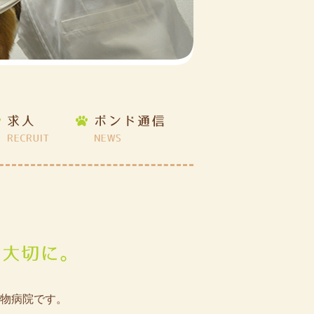
物病院です。