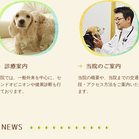
当院では、一般外来を中心に、セ
当院の概要や、当院までの交通
カンドオピニオンや健康診断も行
段・アクセス方法をご案内いた
っております。
ます。