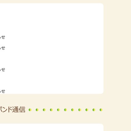
らせ
らせ
らせ
らせ
らせ
らせ