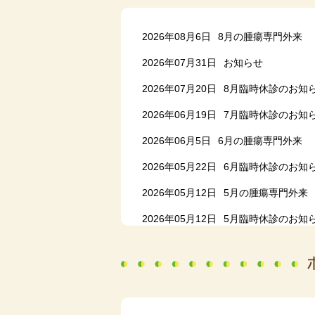
2026年08月6日
8月の腫瘍専門外来
2026年07月31日
お知らせ
2026年07月20日
8月臨時休診のお知
2026年06月19日
7月臨時休診のお知
2026年06月5日
6月の腫瘍専門外来
2026年05月22日
6月臨時休診のお知
2026年05月12日
5月の腫瘍専門外来
2026年05月12日
5月臨時休診のお知
2026年03月22日
4月臨時休診のお知
2026年03月1日
3月の腫瘍専門外来
2026年02月27日
3月臨時休診のお知