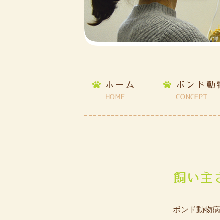
ボンド動物病