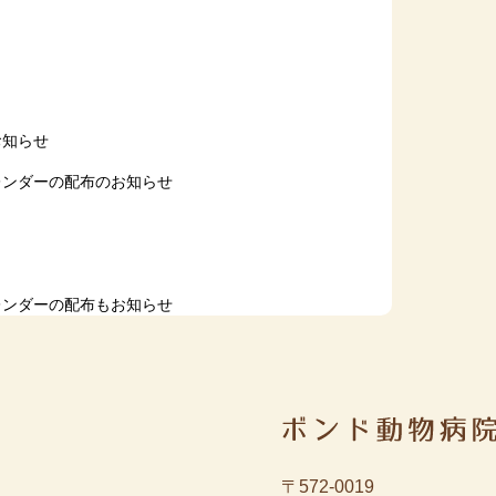
らせ
時休診のお知らせ
お知らせ
レンダーの配布のお知らせ
のお知らせ
レンダーの配布もお知らせ
らせ
始めました
せ
知らせ
〒572-0019