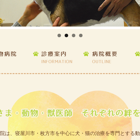
院は、寝屋川市・枚方市を中心に犬・猫の治療を専門とする動