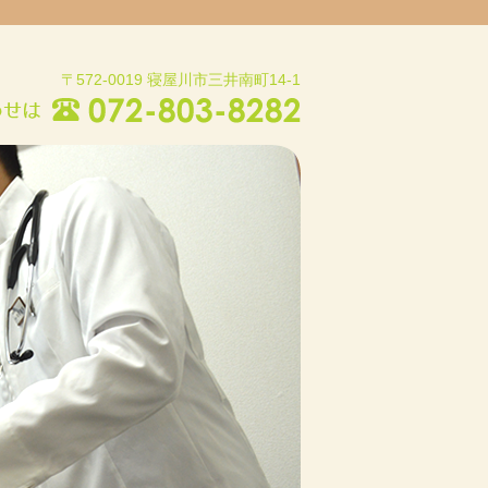
〒572-0019 寝屋川市三井南町14-1