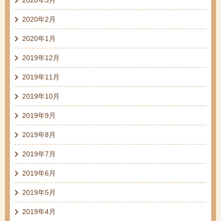
2020年2月
2020年1月
2019年12月
2019年11月
2019年10月
2019年9月
2019年8月
2019年7月
2019年6月
2019年5月
2019年4月