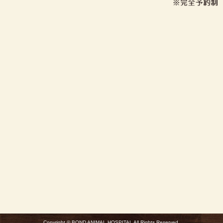
Copyright © BOND ANIMAL HOSPITAL All Rights Reserved.