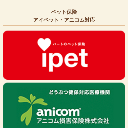
ペット保険
アイペット・アニコム対応