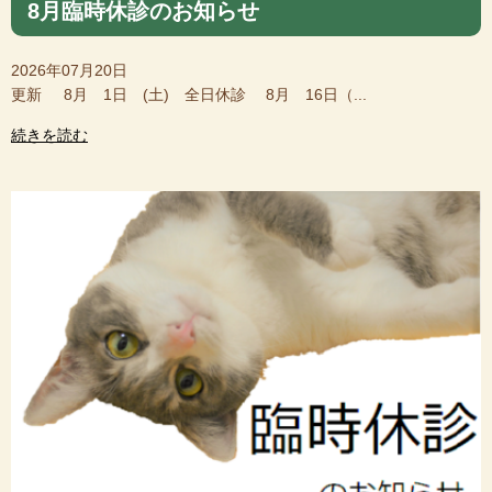
8月臨時休診のお知らせ
2026年07月20日
更新 8月 1日 (土) 全日休診 8月 16日（...
続きを読む