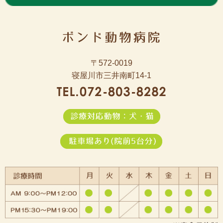
〒572-0019
寝屋川市三井南町14-1