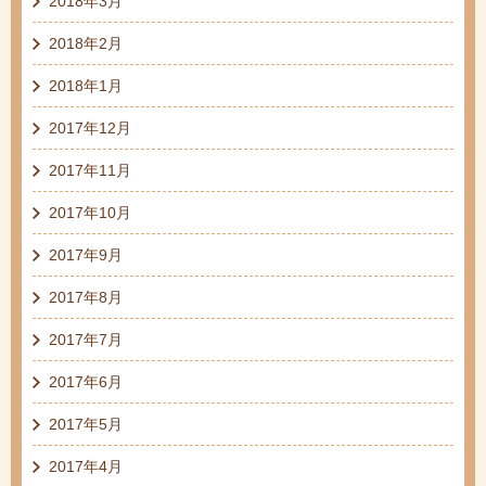
2018年3月
2018年2月
2018年1月
2017年12月
2017年11月
2017年10月
2017年9月
2017年8月
2017年7月
2017年6月
2017年5月
2017年4月