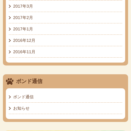
2017年3月
2017年2月
2017年1月
2016年12月
2016年11月
ボンド通信
ボンド通信
お知らせ