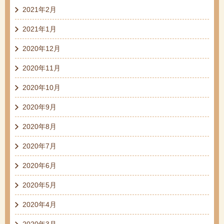
2021年2月
2021年1月
2020年12月
2020年11月
2020年10月
2020年9月
2020年8月
2020年7月
2020年6月
2020年5月
2020年4月
2020年3月