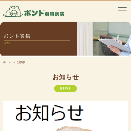
ホーム
＞ ご挨拶
お知らせ
NEWS