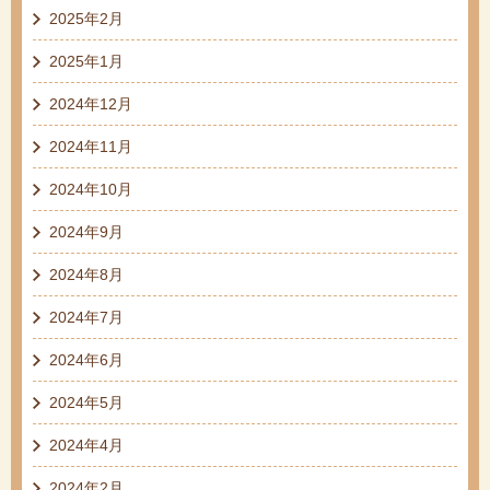
2025年2月
2025年1月
2024年12月
2024年11月
2024年10月
2024年9月
2024年8月
2024年7月
2024年6月
2024年5月
2024年4月
2024年2月