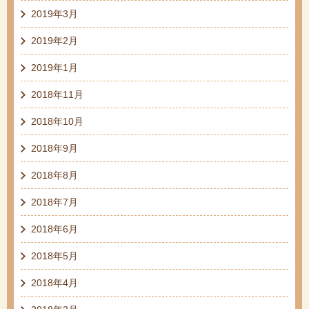
2019年3月
2019年2月
2019年1月
2018年11月
2018年10月
2018年9月
2018年8月
2018年7月
2018年6月
2018年5月
2018年4月