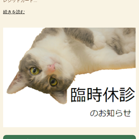
レジットカード...
続きを読む