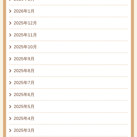
2026年1月
2025年12月
2025年11月
2025年10月
2025年9月
2025年8月
2025年7月
2025年6月
2025年5月
2025年4月
2025年3月