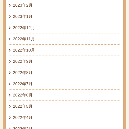
2023年2月
2023年1月
2022年12月
2022年11月
2022年10月
2022年9月
2022年8月
2022年7月
2022年6月
2022年5月
2022年4月
2022年2月