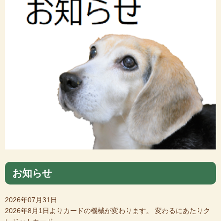
お知らせ
2026年07月31日
2026年8月1日よりカードの機械が変わります。 変わるにあたりク