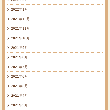
2022年1月
2021年12月
2021年11月
2021年10月
2021年9月
2021年8月
2021年7月
2021年6月
2021年5月
2021年4月
2021年3月