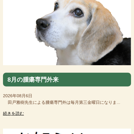
8月の腫瘍専門外来
2026年08月6日
田戸雅樹先生による腫瘍専門外は毎月第三金曜日になりま...
続きを読む