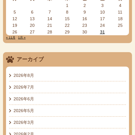
1
2
3
4
5
6
7
8
9
10
11
12
13
14
15
16
17
18
19
20
21
22
23
24
25
26
27
28
29
30
31
« 11月
1月 »
アーカイブ
2026年8月
2026年7月
2026年6月
2026年5月
2026年3月
2026年2月