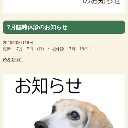
7月臨時休診のお知らせ
2026年06月19日
更新 7月 5日 (日) 午後休診 7月 18日（...
続きを読む