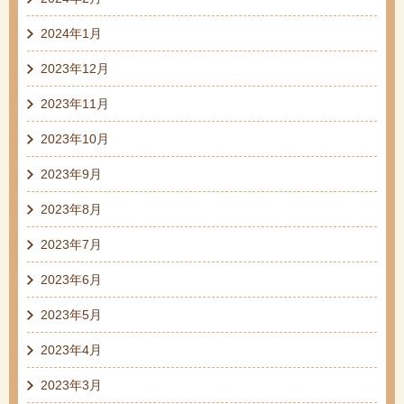
2024年1月
2023年12月
2023年11月
2023年10月
2023年9月
2023年8月
2023年7月
2023年6月
2023年5月
2023年4月
2023年3月