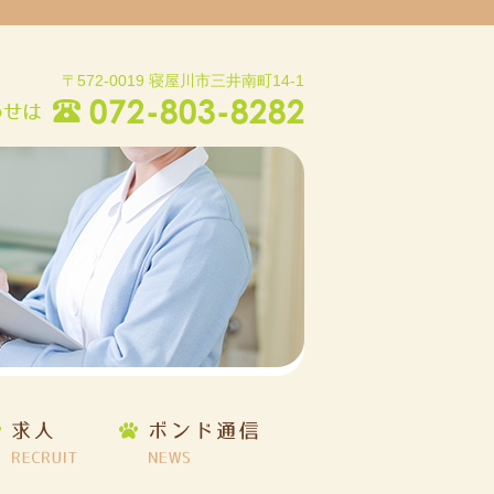
〒572-0019 寝屋川市三井南町14-1