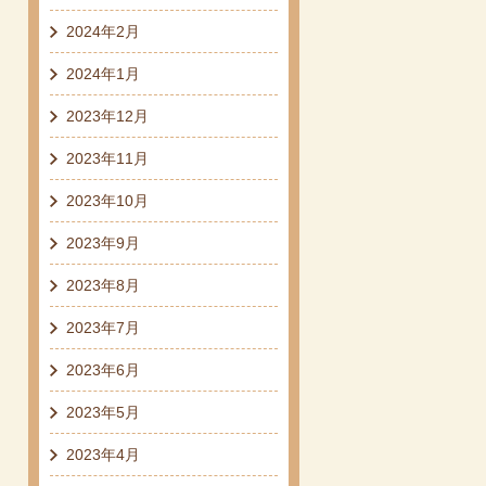
2024年2月
2024年1月
2023年12月
2023年11月
2023年10月
2023年9月
2023年8月
2023年7月
2023年6月
2023年5月
2023年4月