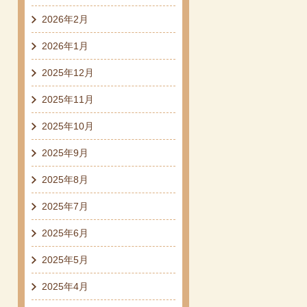
2026年2月
2026年1月
2025年12月
2025年11月
2025年10月
2025年9月
2025年8月
2025年7月
2025年6月
2025年5月
2025年4月