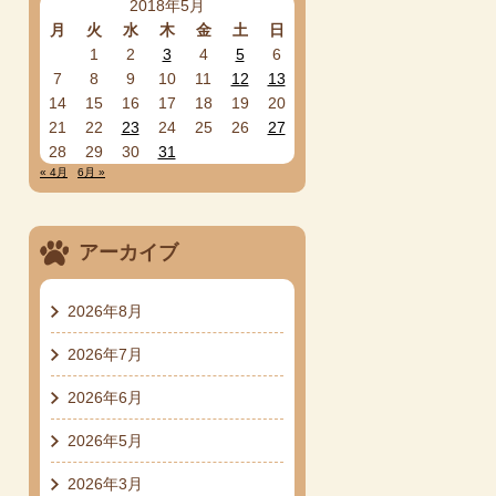
2018年5月
月
火
水
木
金
土
日
1
2
3
4
5
6
7
8
9
10
11
12
13
14
15
16
17
18
19
20
21
22
23
24
25
26
27
28
29
30
31
« 4月
6月 »
アーカイブ
2026年8月
2026年7月
2026年6月
2026年5月
2026年3月