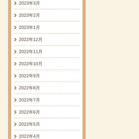
2023年3月
2023年2月
2023年1月
2022年12月
2022年11月
2022年10月
2022年9月
2022年8月
2022年7月
2022年6月
2022年5月
2022年4月