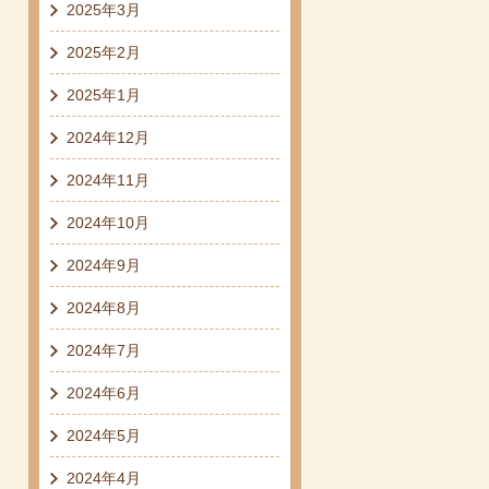
2025年3月
2025年2月
2025年1月
2024年12月
2024年11月
2024年10月
2024年9月
2024年8月
2024年7月
2024年6月
2024年5月
2024年4月