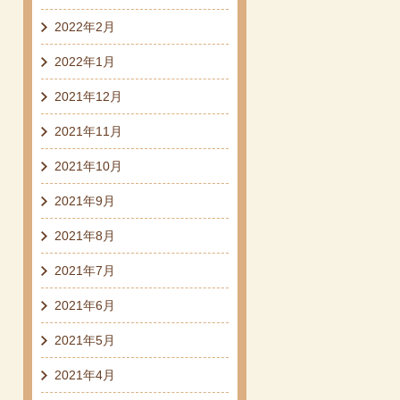
2022年2月
2022年1月
2021年12月
2021年11月
2021年10月
2021年9月
2021年8月
2021年7月
2021年6月
2021年5月
2021年4月