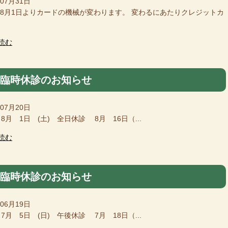
年07月31日
6年8月1日よりカードの機械が変わります。 変わるにあたりクレジットカ
読む
月臨時休診のお知らせ
年07月20日
8月 1日 (土) 全日休診 8月 16日（...
読む
月臨時休診のお知らせ
年06月19日
7月 5日 (日) 午後休診 7月 18日（...