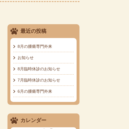
最近の投稿
8月の腫瘍専門外来
お知らせ
8月臨時休診のお知らせ
7月臨時休診のお知らせ
6月の腫瘍専門外来
カレンダー