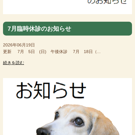
7月臨時休診のお知らせ
2026年06月19日
更新 7月 5日 (日) 午後休診 7月 18日（...
続きを読む