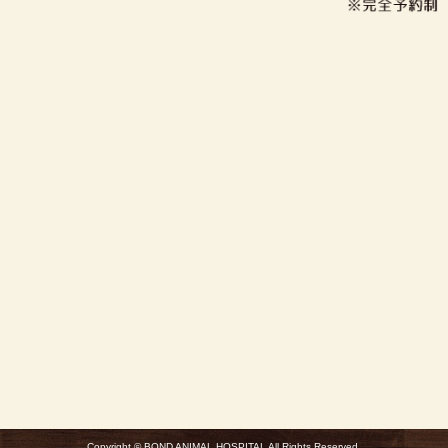
Copyright © BOND ANIMAL HOSPITAL All Rights Reserved.