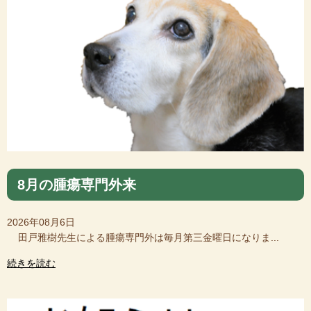
8月の腫瘍専門外来
2026年08月6日
田戸雅樹先生による腫瘍専門外は毎月第三金曜日になりま...
続きを読む