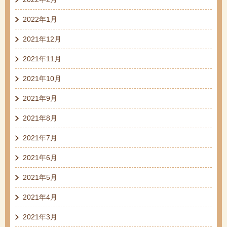
2022年1月
2021年12月
2021年11月
2021年10月
2021年9月
2021年8月
2021年7月
2021年6月
2021年5月
2021年4月
2021年3月