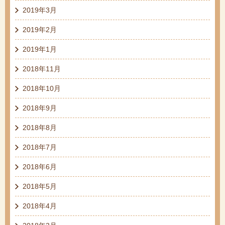
2019年3月
2019年2月
2019年1月
2018年11月
2018年10月
2018年9月
2018年8月
2018年7月
2018年6月
2018年5月
2018年4月