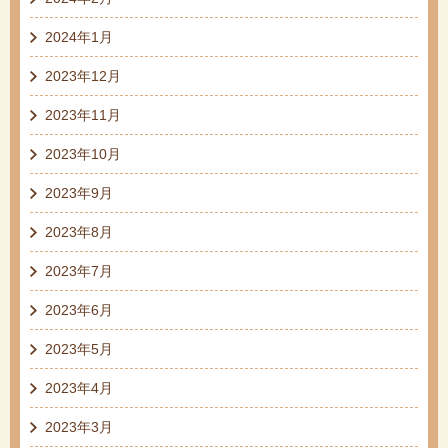
2024年1月
2023年12月
2023年11月
2023年10月
2023年9月
2023年8月
2023年7月
2023年6月
2023年5月
2023年4月
2023年3月