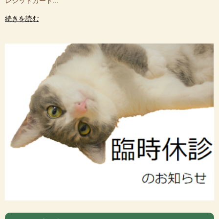
レジットカード...
続きを読む