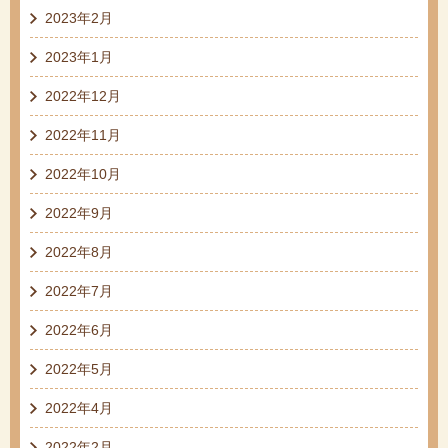
2023年2月
2023年1月
2022年12月
2022年11月
2022年10月
2022年9月
2022年8月
2022年7月
2022年6月
2022年5月
2022年4月
2022年2月