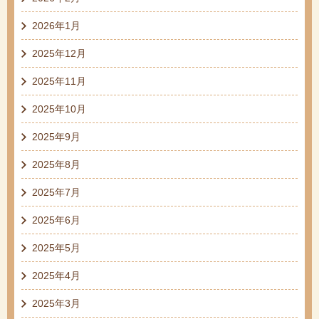
2026年1月
2025年12月
2025年11月
2025年10月
2025年9月
2025年8月
2025年7月
2025年6月
2025年5月
2025年4月
2025年3月