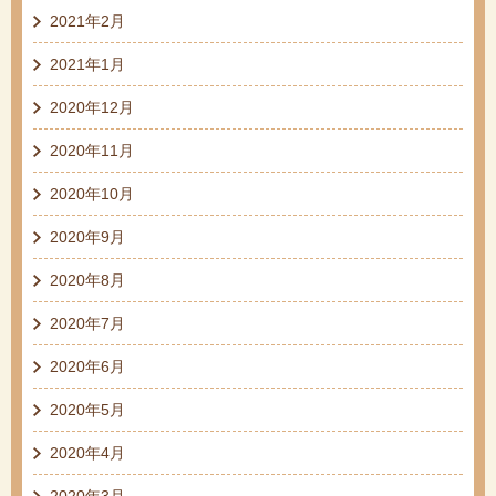
2021年2月
2021年1月
2020年12月
2020年11月
2020年10月
2020年9月
2020年8月
2020年7月
2020年6月
2020年5月
2020年4月
2020年3月