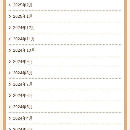
2025年2月
2025年1月
2024年12月
2024年11月
2024年10月
2024年9月
2024年8月
2024年7月
2024年6月
2024年5月
2024年4月
2024年2月