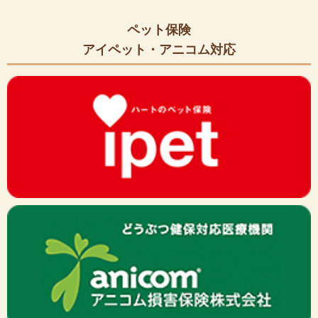
ペット保険
アイペット・アニコム対応