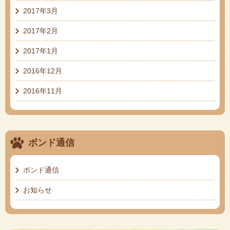
2017年3月
2017年2月
2017年1月
2016年12月
2016年11月
ボンド通信
ボンド通信
お知らせ