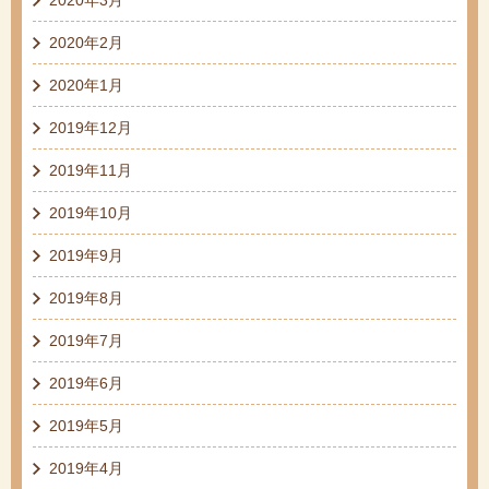
2020年2月
2020年1月
2019年12月
2019年11月
2019年10月
2019年9月
2019年8月
2019年7月
2019年6月
2019年5月
2019年4月