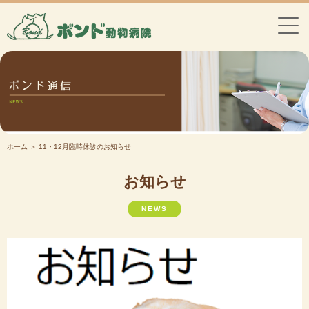
ホーム
＞ 11・12月臨時休診のお知らせ
お知らせ
NEWS