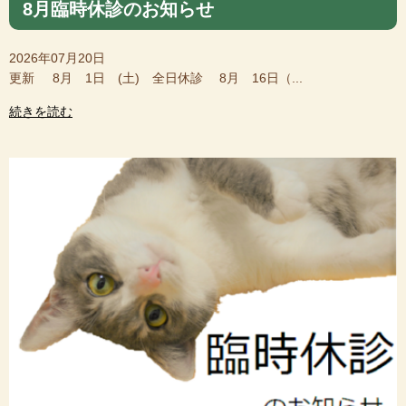
8月臨時休診のお知らせ
2026年07月20日
更新 8月 1日 (土) 全日休診 8月 16日（...
続きを読む