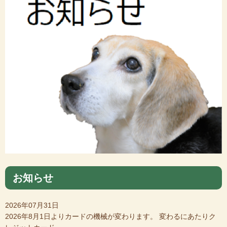
お知らせ
2026年07月31日
2026年8月1日よりカードの機械が変わります。 変わるにあたりク