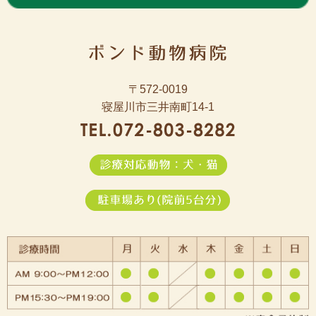
〒572-0019
寝屋川市三井南町14-1