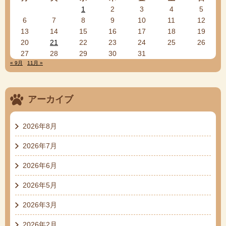
1
2
3
4
5
6
7
8
9
10
11
12
13
14
15
16
17
18
19
20
21
22
23
24
25
26
27
28
29
30
31
« 9月
11月 »
アーカイブ
2026年8月
2026年7月
2026年6月
2026年5月
2026年3月
2026年2月