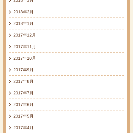
2018年3月
2018年2月
2018年1月
2017年12月
2017年11月
2017年10月
2017年9月
2017年8月
2017年7月
2017年6月
2017年5月
2017年4月