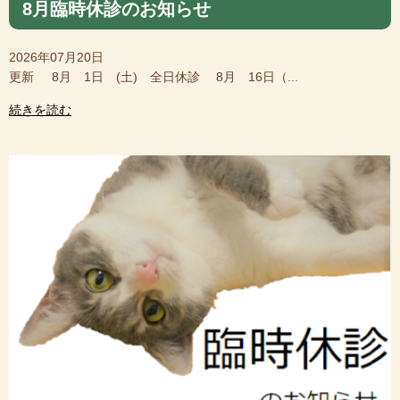
8月臨時休診のお知らせ
2026年07月20日
更新 8月 1日 (土) 全日休診 8月 16日（...
続きを読む