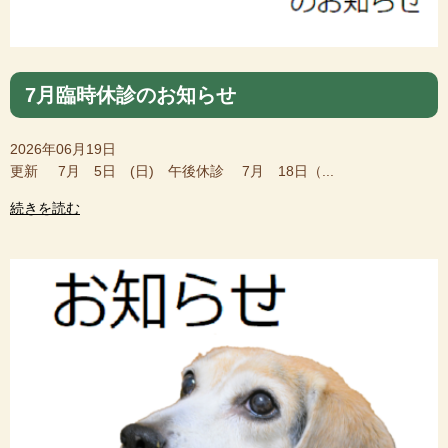
7月臨時休診のお知らせ
2026年06月19日
更新 7月 5日 (日) 午後休診 7月 18日（...
続きを読む