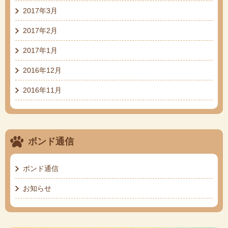
2017年3月
2017年2月
2017年1月
2016年12月
2016年11月
ボンド通信
ボンド通信
お知らせ