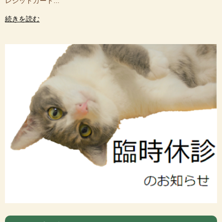
レジットカード...
続きを読む