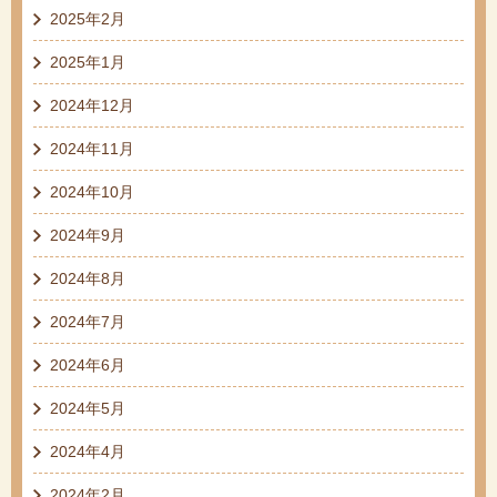
2025年2月
2025年1月
2024年12月
2024年11月
2024年10月
2024年9月
2024年8月
2024年7月
2024年6月
2024年5月
2024年4月
2024年2月