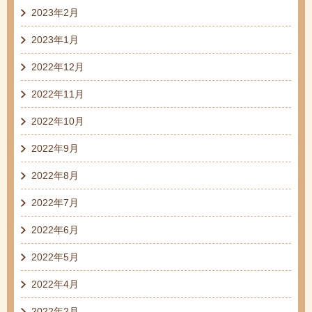
2023年2月
2023年1月
2022年12月
2022年11月
2022年10月
2022年9月
2022年8月
2022年7月
2022年6月
2022年5月
2022年4月
2022年2月