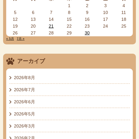
1
2
3
4
5
6
7
8
9
10
11
12
13
14
15
16
17
18
19
20
21
22
23
24
25
26
27
28
29
30
« 5月
7月 »
アーカイブ
2026年8月
2026年7月
2026年6月
2026年5月
2026年3月
2026年2月