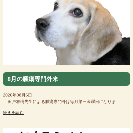
8月の腫瘍専門外来
2026年08月6日
田戸雅樹先生による腫瘍専門外は毎月第三金曜日になりま...
続きを読む