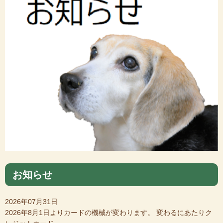
お知らせ
2026年07月31日
2026年8月1日よりカードの機械が変わります。 変わるにあたりク