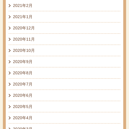
2021年2月
2021年1月
2020年12月
2020年11月
2020年10月
2020年9月
2020年8月
2020年7月
2020年6月
2020年5月
2020年4月
2020年3月