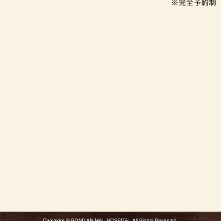
Copyright © BOND ANIMAL HOSPITAL All Rights Reserved.