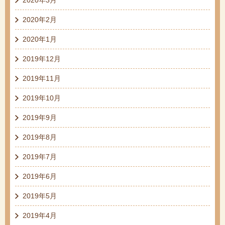
2020年2月
2020年1月
2019年12月
2019年11月
2019年10月
2019年9月
2019年8月
2019年7月
2019年6月
2019年5月
2019年4月