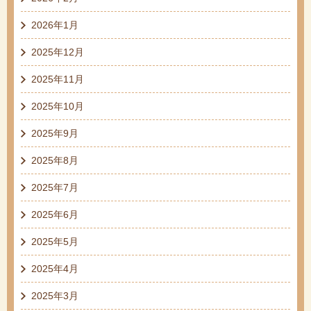
2026年1月
2025年12月
2025年11月
2025年10月
2025年9月
2025年8月
2025年7月
2025年6月
2025年5月
2025年4月
2025年3月