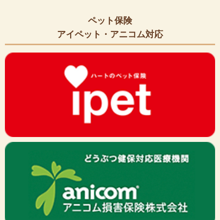
ペット保険
アイペット・アニコム対応