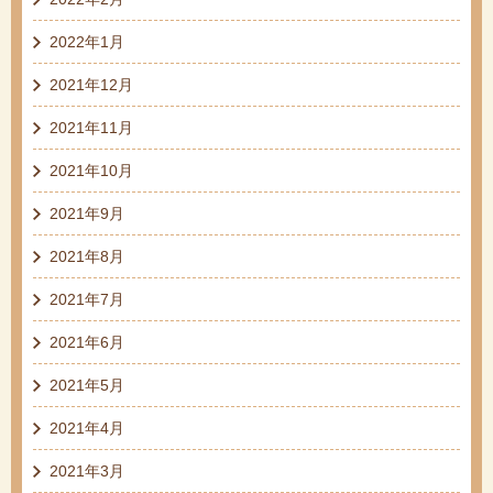
2022年1月
2021年12月
2021年11月
2021年10月
2021年9月
2021年8月
2021年7月
2021年6月
2021年5月
2021年4月
2021年3月