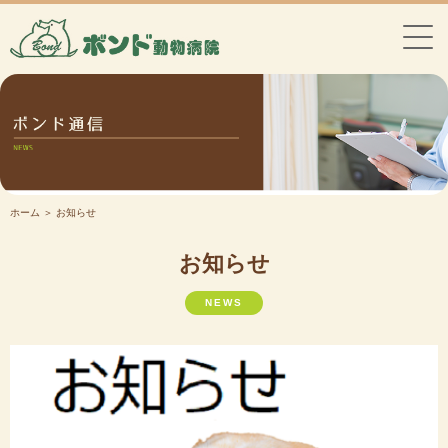
ホーム
＞ お知らせ
お知らせ
NEWS