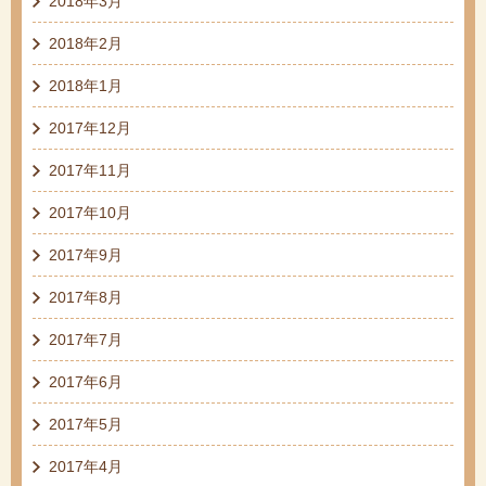
2018年3月
2018年2月
2018年1月
2017年12月
2017年11月
2017年10月
2017年9月
2017年8月
2017年7月
2017年6月
2017年5月
2017年4月