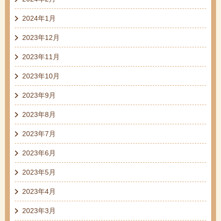
2024年1月
2023年12月
2023年11月
2023年10月
2023年9月
2023年8月
2023年7月
2023年6月
2023年5月
2023年4月
2023年3月