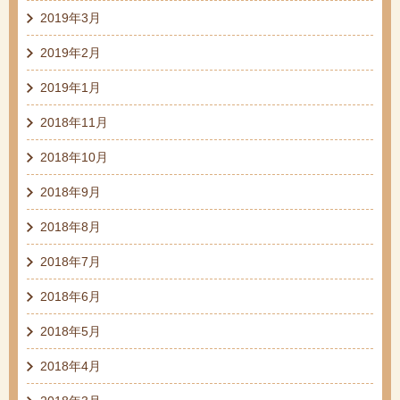
2019年3月
2019年2月
2019年1月
2018年11月
2018年10月
2018年9月
2018年8月
2018年7月
2018年6月
2018年5月
2018年4月