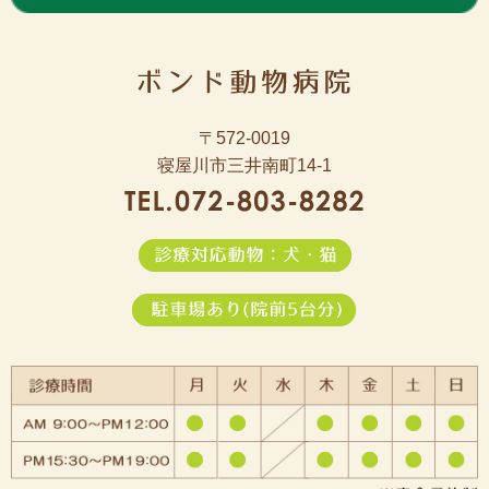
〒572-0019
寝屋川市三井南町14-1