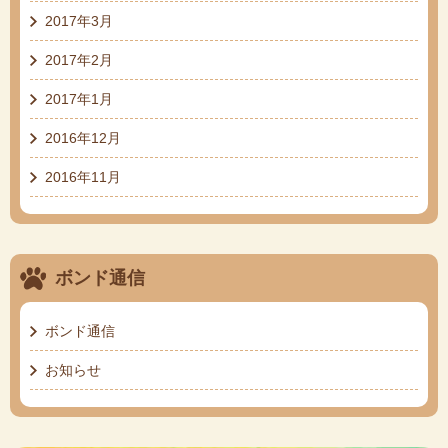
2017年3月
2017年2月
2017年1月
2016年12月
2016年11月
ボンド通信
ボンド通信
お知らせ