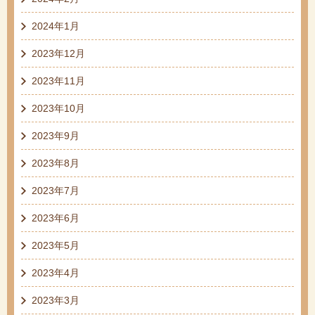
2024年1月
2023年12月
2023年11月
2023年10月
2023年9月
2023年8月
2023年7月
2023年6月
2023年5月
2023年4月
2023年3月