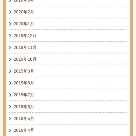
2020年2月
2020年1月
2019年12月
2019年11月
2019年10月
2019年9月
2019年8月
2019年7月
2019年6月
2019年5月
2019年4月