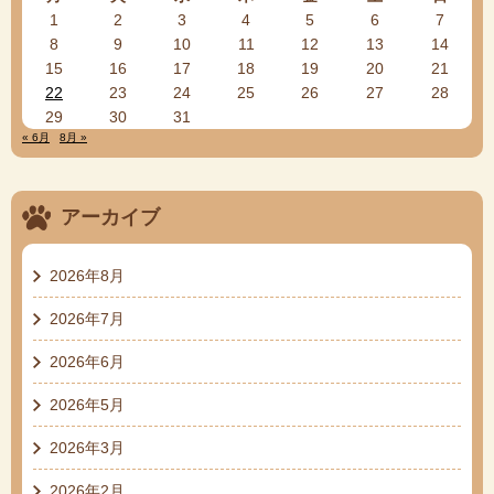
1
2
3
4
5
6
7
8
9
10
11
12
13
14
15
16
17
18
19
20
21
22
23
24
25
26
27
28
29
30
31
« 6月
8月 »
アーカイブ
2026年8月
2026年7月
2026年6月
2026年5月
2026年3月
2026年2月