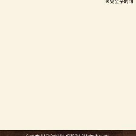
Copyright © BOND ANIMAL HOSPITAL All Rights Reserved.