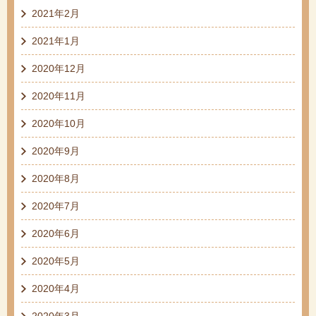
2021年2月
2021年1月
2020年12月
2020年11月
2020年10月
2020年9月
2020年8月
2020年7月
2020年6月
2020年5月
2020年4月
2020年3月