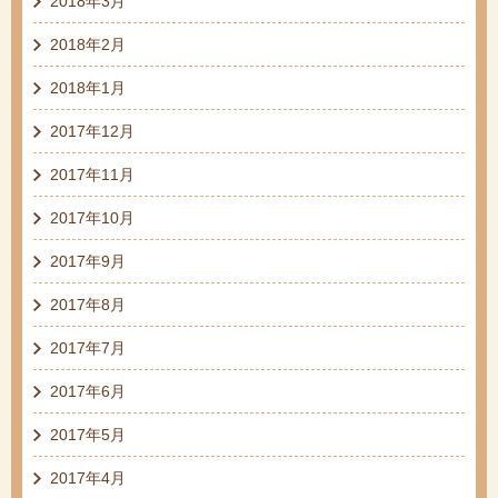
2018年3月
2018年2月
2018年1月
2017年12月
2017年11月
2017年10月
2017年9月
2017年8月
2017年7月
2017年6月
2017年5月
2017年4月