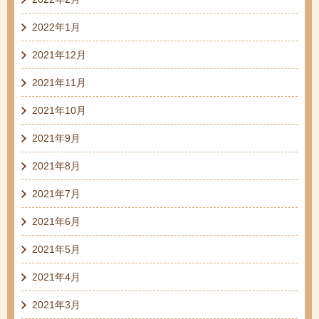
2022年1月
2021年12月
2021年11月
2021年10月
2021年9月
2021年8月
2021年7月
2021年6月
2021年5月
2021年4月
2021年3月