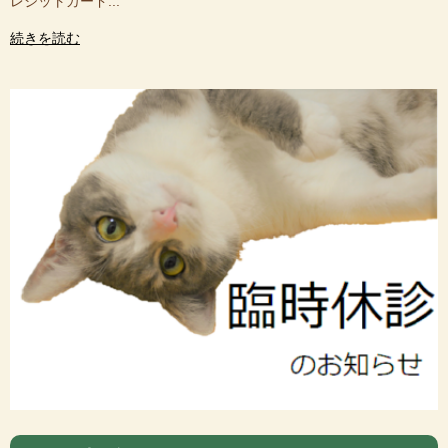
レジットカード...
続きを読む