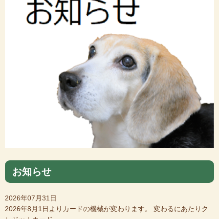
お知らせ
2026年07月31日
2026年8月1日よりカードの機械が変わります。 変わるにあたりク