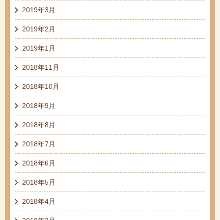
2019年3月
2019年2月
2019年1月
2018年11月
2018年10月
2018年9月
2018年8月
2018年7月
2018年6月
2018年5月
2018年4月