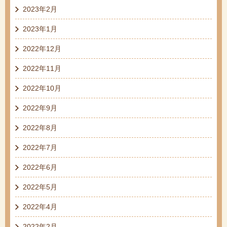
2023年2月
2023年1月
2022年12月
2022年11月
2022年10月
2022年9月
2022年8月
2022年7月
2022年6月
2022年5月
2022年4月
2022年2月