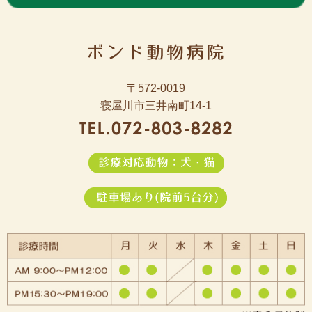
〒572-0019
寝屋川市三井南町14-1