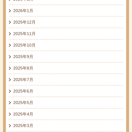
2026年1月
2025年12月
2025年11月
2025年10月
2025年9月
2025年8月
2025年7月
2025年6月
2025年5月
2025年4月
2025年3月