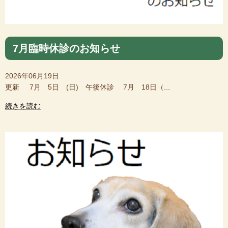
7月臨時休診のお知らせ
2026年06月19日
更新 7月 5日 (日) 午後休診 7月 18日（...
続きを読む