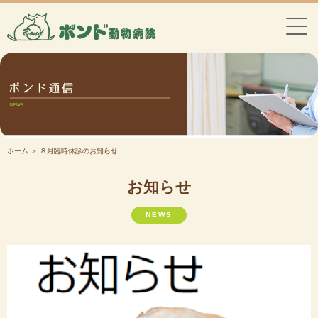
ホーム
＞ ８月臨時休診のお知らせ
お知らせ
NEWS