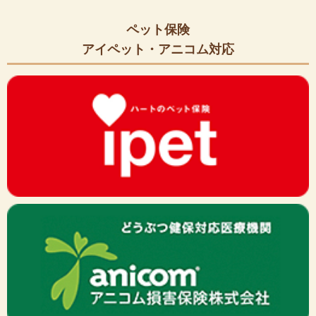
ペット保険
アイペット・アニコム対応