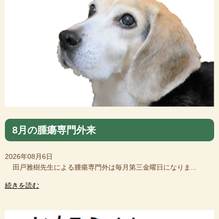
8月の腫瘍専門外来
2026年08月6日
田戸雅樹先生による腫瘍専門外は毎月第三金曜日になりま...
続きを読む