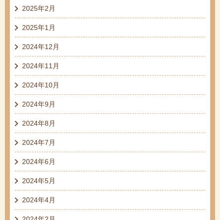
2025年2月
2025年1月
2024年12月
2024年11月
2024年10月
2024年9月
2024年8月
2024年7月
2024年6月
2024年5月
2024年4月
2024年2月