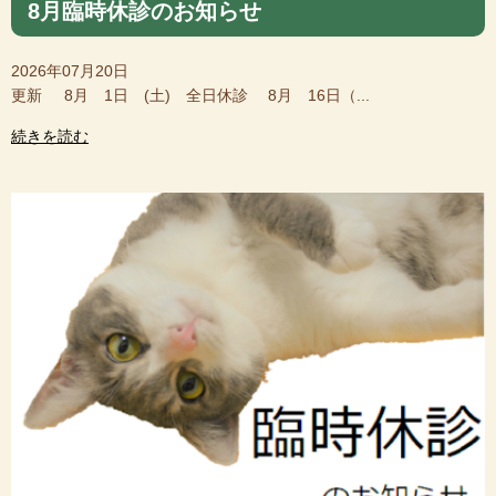
8月臨時休診のお知らせ
2026年07月20日
更新 8月 1日 (土) 全日休診 8月 16日（...
続きを読む