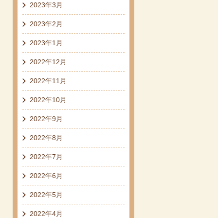
2023年3月
2023年2月
2023年1月
2022年12月
2022年11月
2022年10月
2022年9月
2022年8月
2022年7月
2022年6月
2022年5月
2022年4月