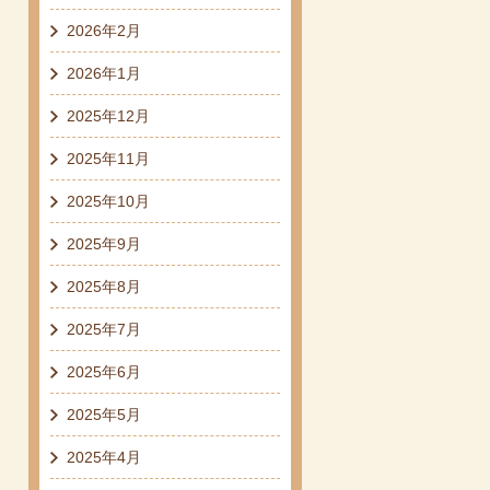
2026年2月
2026年1月
2025年12月
2025年11月
2025年10月
2025年9月
2025年8月
2025年7月
2025年6月
2025年5月
2025年4月