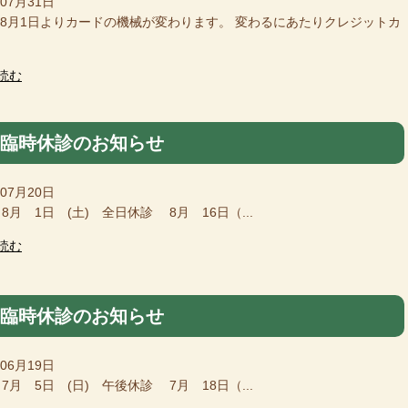
年07月31日
6年8月1日よりカードの機械が変わります。 変わるにあたりクレジットカ
読む
月臨時休診のお知らせ
年07月20日
8月 1日 (土) 全日休診 8月 16日（...
読む
月臨時休診のお知らせ
年06月19日
7月 5日 (日) 午後休診 7月 18日（...