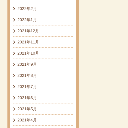
2022年2月
2022年1月
2021年12月
2021年11月
2021年10月
2021年9月
2021年8月
2021年7月
2021年6月
2021年5月
2021年4月