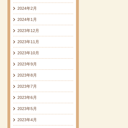
2024年2月
2024年1月
2023年12月
2023年11月
2023年10月
2023年9月
2023年8月
2023年7月
2023年6月
2023年5月
2023年4月