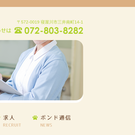
〒572-0019 寝屋川市三井南町14-1