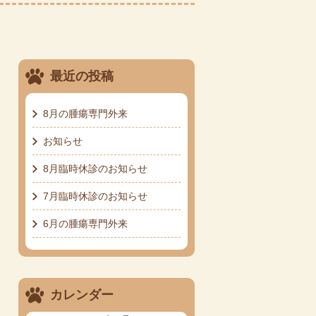
最近の投稿
8月の腫瘍専門外来
お知らせ
8月臨時休診のお知らせ
7月臨時休診のお知らせ
6月の腫瘍専門外来
カレンダー