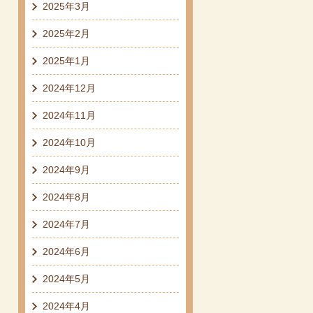
2025年3月
2025年2月
2025年1月
2024年12月
2024年11月
2024年10月
2024年9月
2024年8月
2024年7月
2024年6月
2024年5月
2024年4月