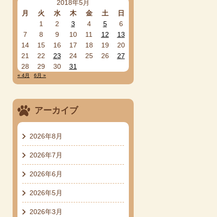
2018年5月
月
火
水
木
金
土
日
1
2
3
4
5
6
7
8
9
10
11
12
13
14
15
16
17
18
19
20
21
22
23
24
25
26
27
28
29
30
31
« 4月
6月 »
アーカイブ
2026年8月
2026年7月
2026年6月
2026年5月
2026年3月