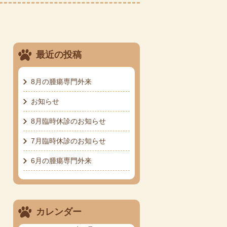
最近の投稿
8月の腫瘍専門外来
お知らせ
8月臨時休診のお知らせ
7月臨時休診のお知らせ
6月の腫瘍専門外来
カレンダー