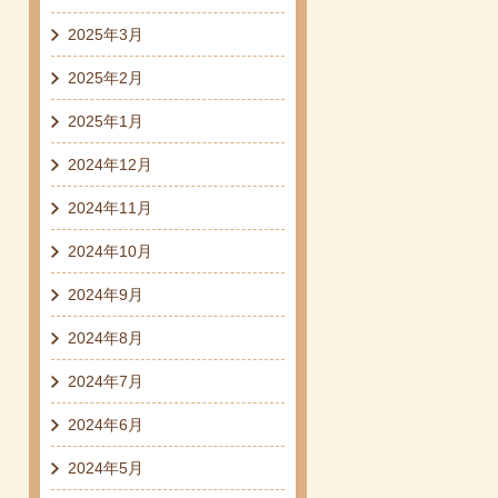
2025年3月
2025年2月
2025年1月
2024年12月
2024年11月
2024年10月
2024年9月
2024年8月
2024年7月
2024年6月
2024年5月