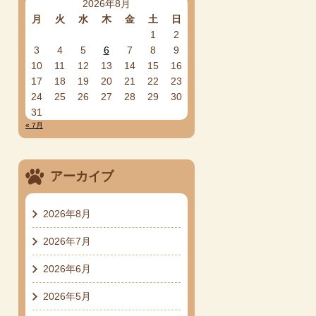
2026年8月
月
火
水
木
金
土
日
1
2
3
4
5
6
7
8
9
10
11
12
13
14
15
16
17
18
19
20
21
22
23
24
25
26
27
28
29
30
31
« 7月
アーカイブ
2026年8月
2026年7月
2026年6月
2026年5月