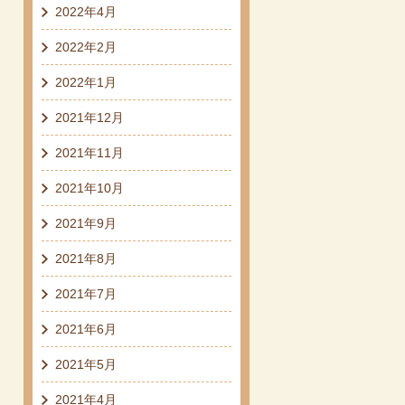
2022年4月
2022年2月
2022年1月
2021年12月
2021年11月
2021年10月
2021年9月
2021年8月
2021年7月
2021年6月
2021年5月
2021年4月