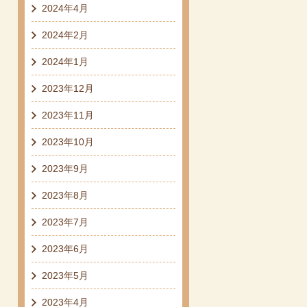
2024年4月
2024年2月
2024年1月
2023年12月
2023年11月
2023年10月
2023年9月
2023年8月
2023年7月
2023年6月
2023年5月
2023年4月