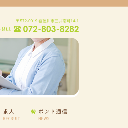
〒572-0019 寝屋川市三井南町14-1