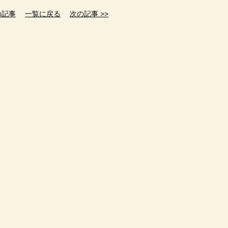
の記事
一覧に戻る
次の記事 >>