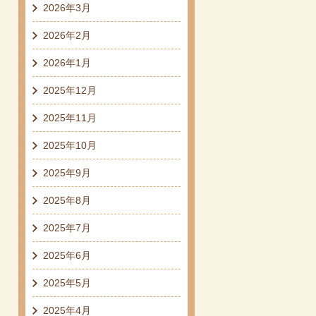
2026年3月
2026年2月
2026年1月
2025年12月
2025年11月
2025年10月
2025年9月
2025年8月
2025年7月
2025年6月
2025年5月
2025年4月