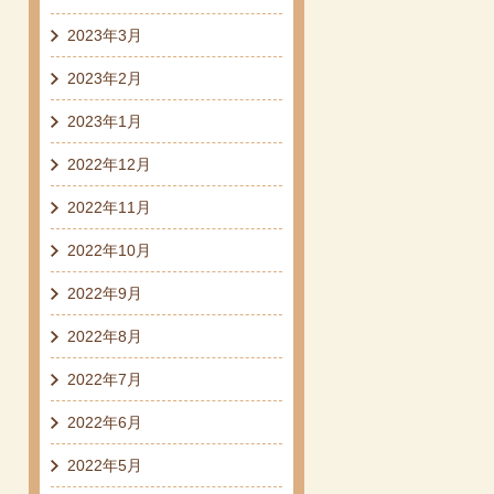
2023年3月
2023年2月
2023年1月
2022年12月
2022年11月
2022年10月
2022年9月
2022年8月
2022年7月
2022年6月
2022年5月