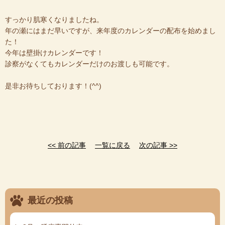
すっかり肌寒くなりましたね。
年の瀬にはまだ早いですが、来年度のカレンダーの配布を始めまし
た！
今年は壁掛けカレンダーです！
診察がなくてもカレンダーだけのお渡しも可能です。
是非お待ちしております！(^^)
<< 前の記事
一覧に戻る
次の記事 >>
最近の投稿