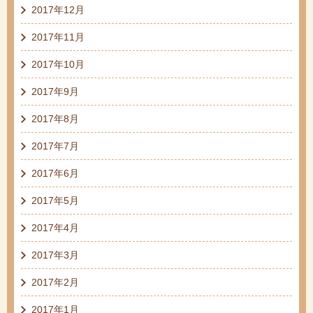
2017年12月
2017年11月
2017年10月
2017年9月
2017年8月
2017年7月
2017年6月
2017年5月
2017年4月
2017年3月
2017年2月
2017年1月