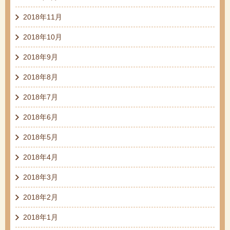
2018年11月
2018年10月
2018年9月
2018年8月
2018年7月
2018年6月
2018年5月
2018年4月
2018年3月
2018年2月
2018年1月