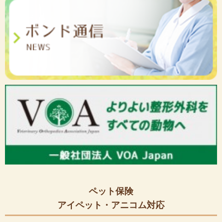
ペット保険
アイペット・アニコム対応