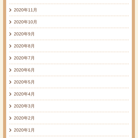
2020年11月
2020年10月
2020年9月
2020年8月
2020年7月
2020年6月
2020年5月
2020年4月
2020年3月
2020年2月
2020年1月