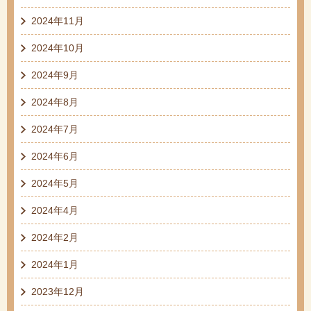
2024年11月
2024年10月
2024年9月
2024年8月
2024年7月
2024年6月
2024年5月
2024年4月
2024年2月
2024年1月
2023年12月