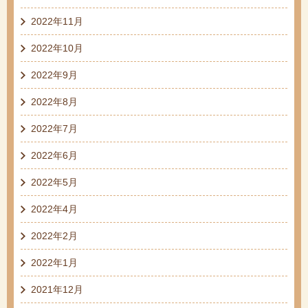
2022年11月
2022年10月
2022年9月
2022年8月
2022年7月
2022年6月
2022年5月
2022年4月
2022年2月
2022年1月
2021年12月