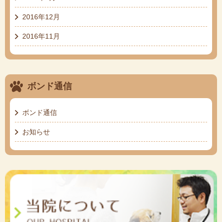
2016年12月
2016年11月
ボンド通信
ボンド通信
お知らせ