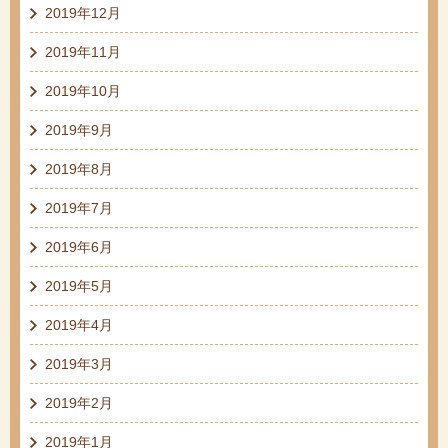
2019年12月
2019年11月
2019年10月
2019年9月
2019年8月
2019年7月
2019年6月
2019年5月
2019年4月
2019年3月
2019年2月
2019年1月