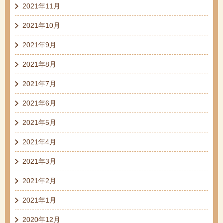
2021年11月
2021年10月
2021年9月
2021年8月
2021年7月
2021年6月
2021年5月
2021年4月
2021年3月
2021年2月
2021年1月
2020年12月