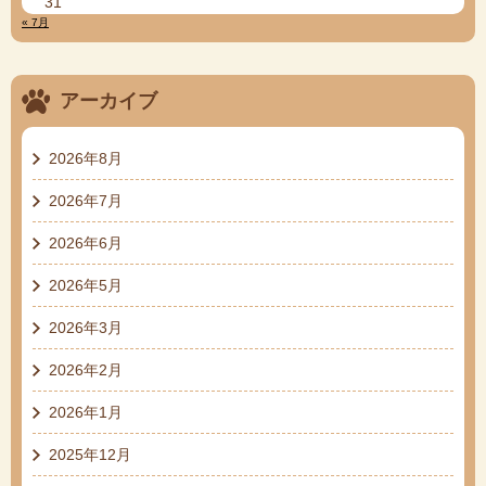
31
« 7月
アーカイブ
2026年8月
2026年7月
2026年6月
2026年5月
2026年3月
2026年2月
2026年1月
2025年12月