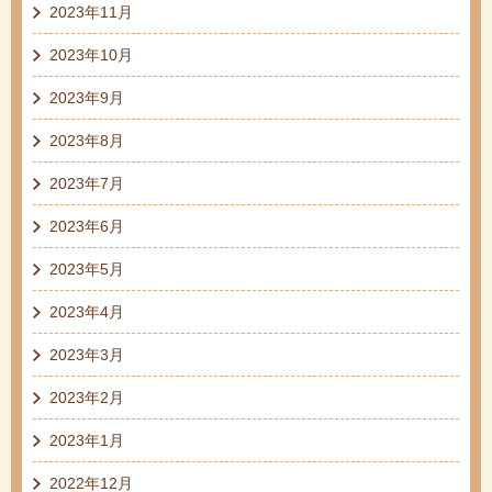
2023年11月
2023年10月
2023年9月
2023年8月
2023年7月
2023年6月
2023年5月
2023年4月
2023年3月
2023年2月
2023年1月
2022年12月