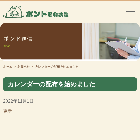
ホーム
＞ お知らせ ＞ カレンダーの配布を始めました
カレンダーの配布を始めました
2022年11月1日
更新