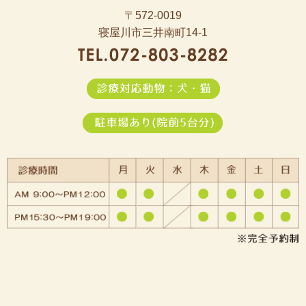
〒572-0019
寝屋川市三井南町14-1