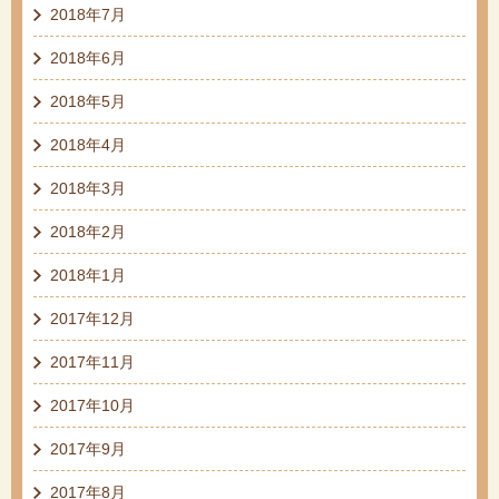
2018年7月
2018年6月
2018年5月
2018年4月
2018年3月
2018年2月
2018年1月
2017年12月
2017年11月
2017年10月
2017年9月
2017年8月