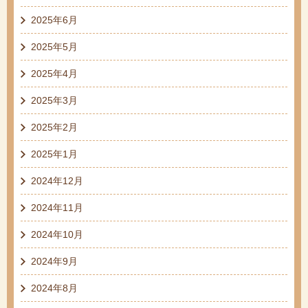
2025年6月
2025年5月
2025年4月
2025年3月
2025年2月
2025年1月
2024年12月
2024年11月
2024年10月
2024年9月
2024年8月