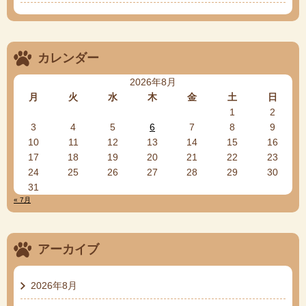
カレンダー
2026年8月
月
火
水
木
金
土
日
1
2
3
4
5
6
7
8
9
10
11
12
13
14
15
16
17
18
19
20
21
22
23
24
25
26
27
28
29
30
31
« 7月
アーカイブ
2026年8月