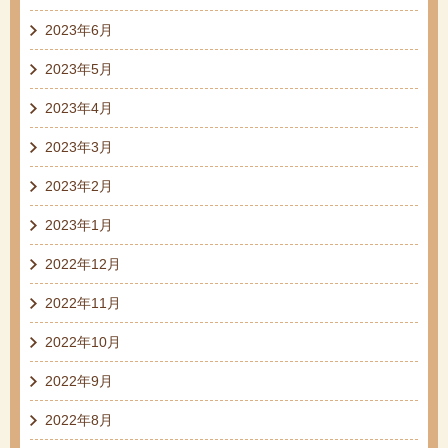
2023年6月
2023年5月
2023年4月
2023年3月
2023年2月
2023年1月
2022年12月
2022年11月
2022年10月
2022年9月
2022年8月