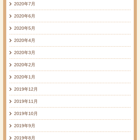
2020年7月
2020年6月
2020年5月
2020年4月
2020年3月
2020年2月
2020年1月
2019年12月
2019年11月
2019年10月
2019年9月
2019年8月