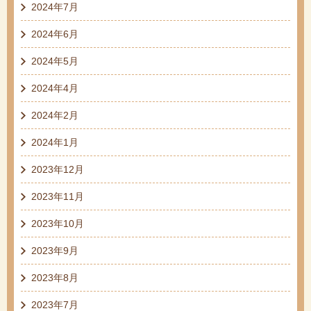
2024年7月
2024年6月
2024年5月
2024年4月
2024年2月
2024年1月
2023年12月
2023年11月
2023年10月
2023年9月
2023年8月
2023年7月