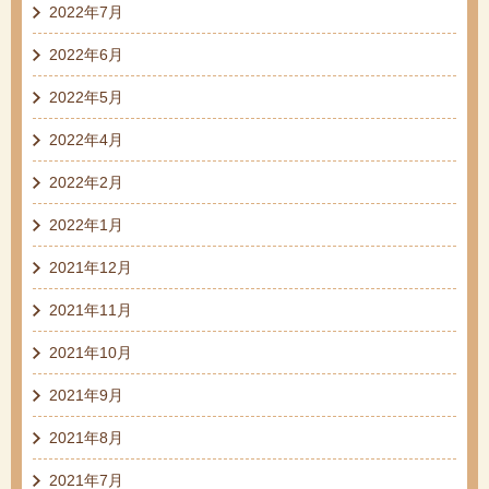
2022年7月
2022年6月
2022年5月
2022年4月
2022年2月
2022年1月
2021年12月
2021年11月
2021年10月
2021年9月
2021年8月
2021年7月