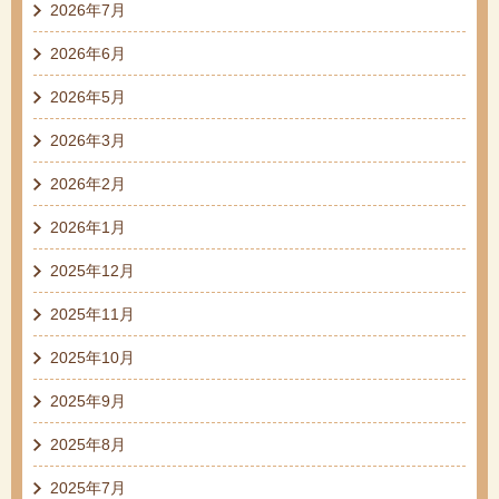
2026年7月
2026年6月
2026年5月
2026年3月
2026年2月
2026年1月
2025年12月
2025年11月
2025年10月
2025年9月
2025年8月
2025年7月