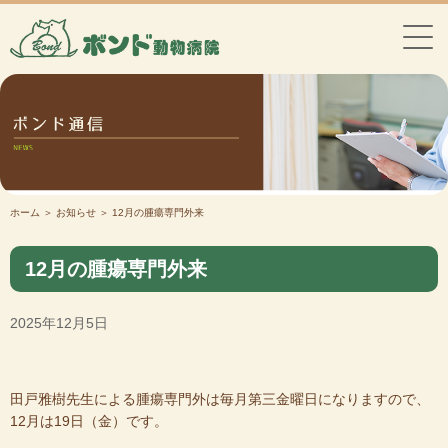
ホーム
＞ お知らせ ＞ 12月の腫瘍専門外来
12月の腫瘍専門外来
2025年12月5日
田戸雅樹先生による腫瘍専門外は毎月第三金曜日になりますので、
12月は19日（金）です。