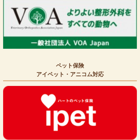
ペット保険
アイペット・アニコム対応