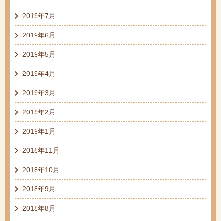
2019年7月
2019年6月
2019年5月
2019年4月
2019年3月
2019年2月
2019年1月
2018年11月
2018年10月
2018年9月
2018年8月