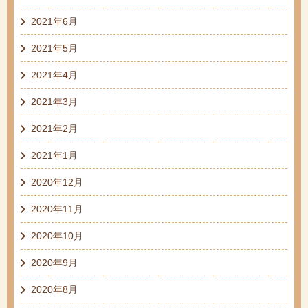
2021年6月
2021年5月
2021年4月
2021年3月
2021年2月
2021年1月
2020年12月
2020年11月
2020年10月
2020年9月
2020年8月