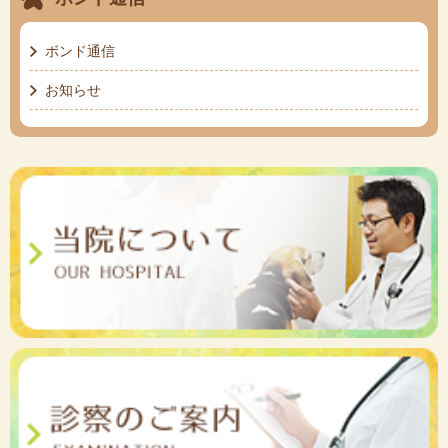
ボンド通信
お知らせ