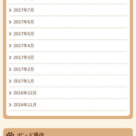
2017年7月
2017年6月
2017年5月
2017年4月
2017年3月
2017年2月
2017年1月
2016年12月
2016年11月
ボンド通信