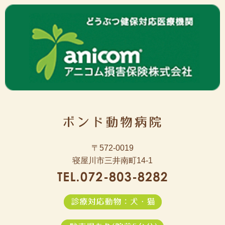
〒572-0019
寝屋川市三井南町14-1