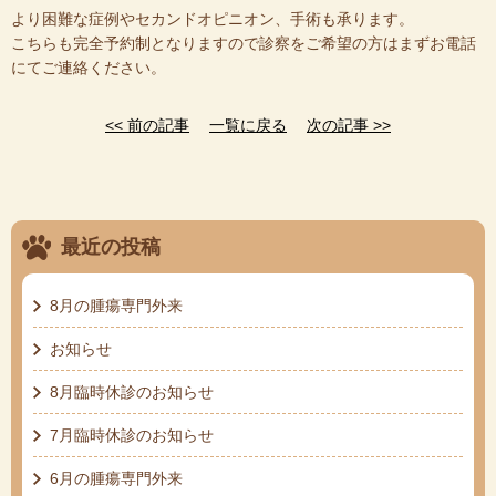
より困難な症例やセカンドオピニオン、手術も承ります。
こちらも完全予約制となりますので診察をご希望の方はまずお電話
にてご連絡ください。
<< 前の記事
一覧に戻る
次の記事 >>
最近の投稿
8月の腫瘍専門外来
お知らせ
8月臨時休診のお知らせ
7月臨時休診のお知らせ
6月の腫瘍専門外来