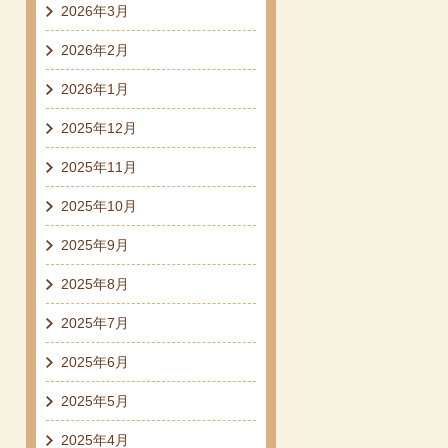
2026年3月
2026年2月
2026年1月
2025年12月
2025年11月
2025年10月
2025年9月
2025年8月
2025年7月
2025年6月
2025年5月
2025年4月