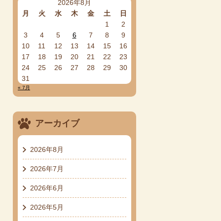
2026年8月
月
火
水
木
金
土
日
1
2
3
4
5
6
7
8
9
10
11
12
13
14
15
16
17
18
19
20
21
22
23
24
25
26
27
28
29
30
31
« 7月
アーカイブ
2026年8月
2026年7月
2026年6月
2026年5月