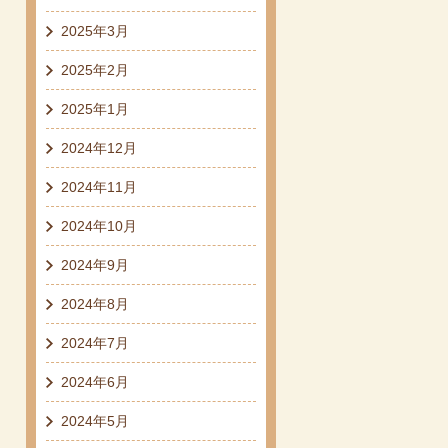
2025年3月
2025年2月
2025年1月
2024年12月
2024年11月
2024年10月
2024年9月
2024年8月
2024年7月
2024年6月
2024年5月