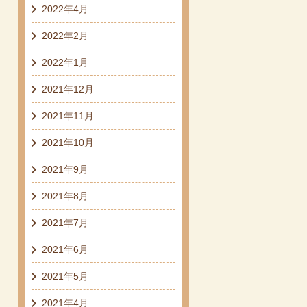
2022年4月
2022年2月
2022年1月
2021年12月
2021年11月
2021年10月
2021年9月
2021年8月
2021年7月
2021年6月
2021年5月
2021年4月