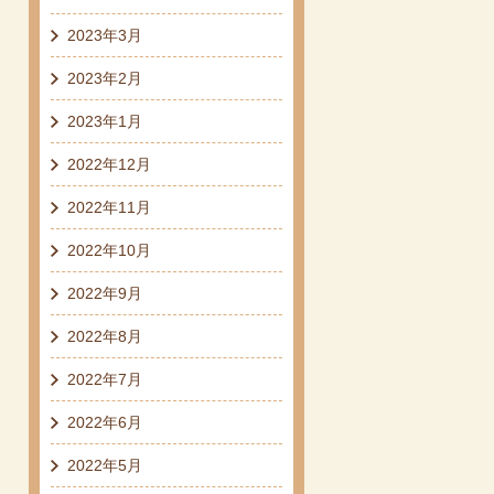
2023年3月
2023年2月
2023年1月
2022年12月
2022年11月
2022年10月
2022年9月
2022年8月
2022年7月
2022年6月
2022年5月