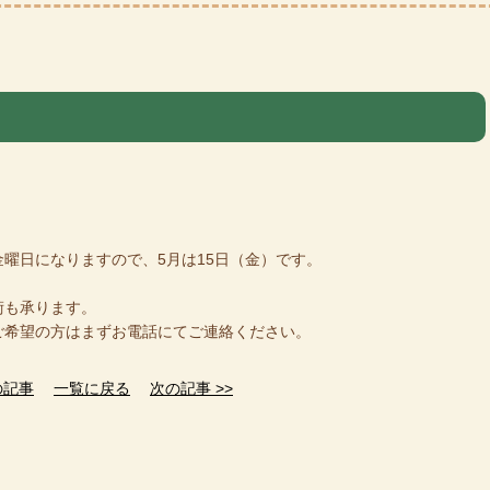
曜日になりますので、5月は15日（金）です。
術も承ります。
ご希望の方はまずお電話にてご連絡ください。
の記事
一覧に戻る
次の記事 >>