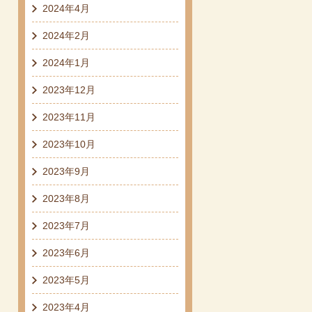
2024年4月
2024年2月
2024年1月
2023年12月
2023年11月
2023年10月
2023年9月
2023年8月
2023年7月
2023年6月
2023年5月
2023年4月