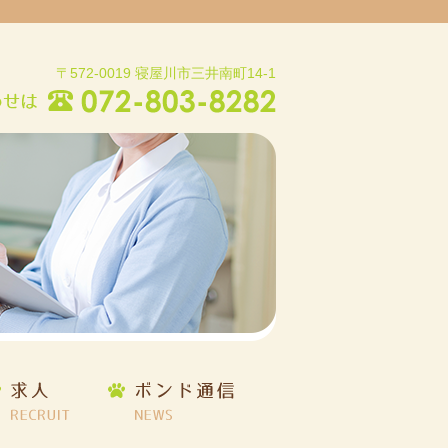
〒572-0019 寝屋川市三井南町14-1