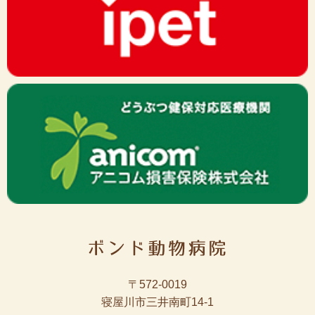
〒572-0019
寝屋川市三井南町14-1