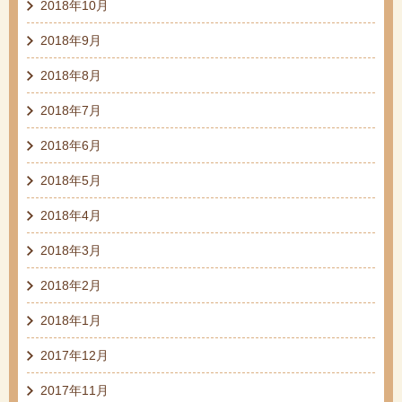
2018年10月
2018年9月
2018年8月
2018年7月
2018年6月
2018年5月
2018年4月
2018年3月
2018年2月
2018年1月
2017年12月
2017年11月