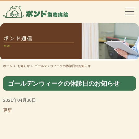
ホーム
＞ お知らせ ＞ ゴールデンウィークの休診日のお知らせ
ゴールデンウィークの休診日のお知らせ
2021年04月30日
更新