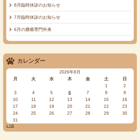
8月臨時休診のお知らせ
7月臨時休診のお知らせ
6月の腫瘍専門外来
カレンダー
2026年8月
月
火
水
木
金
土
日
1
2
3
4
5
6
7
8
9
10
11
12
13
14
15
16
17
18
19
20
21
22
23
24
25
26
27
28
29
30
31
« 7月