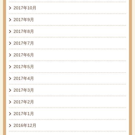
2017年10月
2017年9月
2017年8月
2017年7月
2017年6月
2017年5月
2017年4月
2017年3月
2017年2月
2017年1月
2016年12月