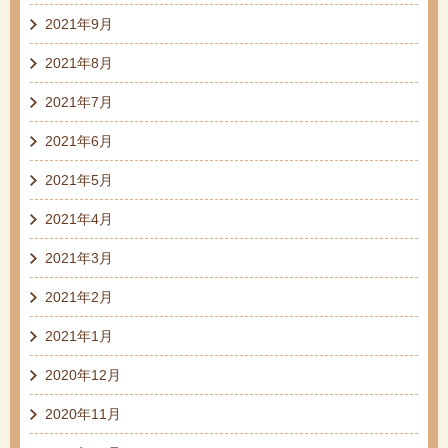
2021年9月
2021年8月
2021年7月
2021年6月
2021年5月
2021年4月
2021年3月
2021年2月
2021年1月
2020年12月
2020年11月