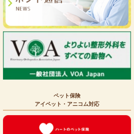
ペット保険
アイペット・アニコム対応