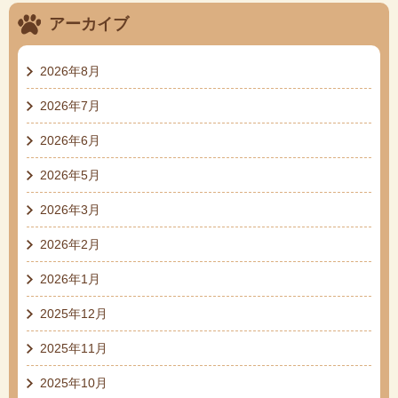
アーカイブ
2026年8月
2026年7月
2026年6月
2026年5月
2026年3月
2026年2月
2026年1月
2025年12月
2025年11月
2025年10月