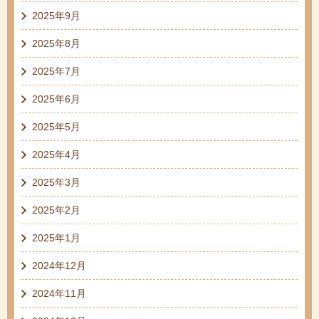
2025年9月
2025年8月
2025年7月
2025年6月
2025年5月
2025年4月
2025年3月
2025年2月
2025年1月
2024年12月
2024年11月