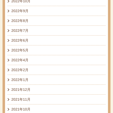
2022年10月
2022年9月
2022年8月
2022年7月
2022年6月
2022年5月
2022年4月
2022年2月
2022年1月
2021年12月
2021年11月
2021年10月