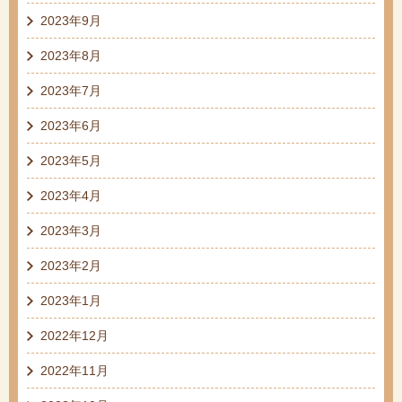
2023年9月
2023年8月
2023年7月
2023年6月
2023年5月
2023年4月
2023年3月
2023年2月
2023年1月
2022年12月
2022年11月