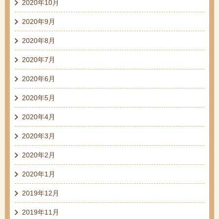
2020年10月
2020年9月
2020年8月
2020年7月
2020年6月
2020年5月
2020年4月
2020年3月
2020年2月
2020年1月
2019年12月
2019年11月