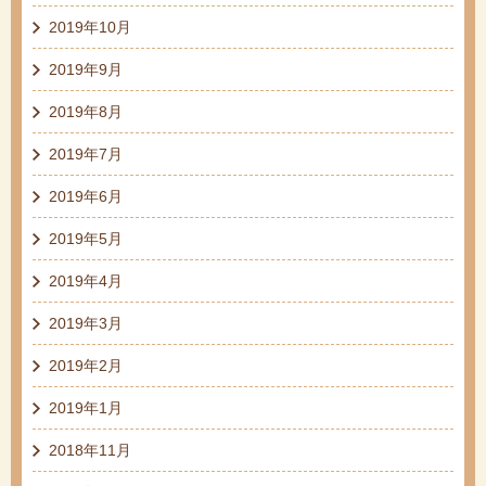
2019年10月
2019年9月
2019年8月
2019年7月
2019年6月
2019年5月
2019年4月
2019年3月
2019年2月
2019年1月
2018年11月