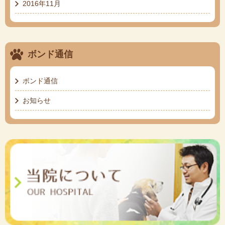
2016年11月
ボンド通信
ボンド通信
お知らせ