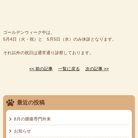
ゴールデンウィーク中は、
5月4日（火・祝）と 5月5日（水）のみ休診となります。
それ以外の祝日は通常通り診察しております。
<< 前の記事
一覧に戻る
次の記事 >>
最近の投稿
8月の腫瘍専門外来
お知らせ