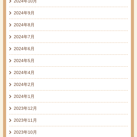
2024年10月
2024年9月
2024年8月
2024年7月
2024年6月
2024年5月
2024年4月
2024年2月
2024年1月
2023年12月
2023年11月
2023年10月