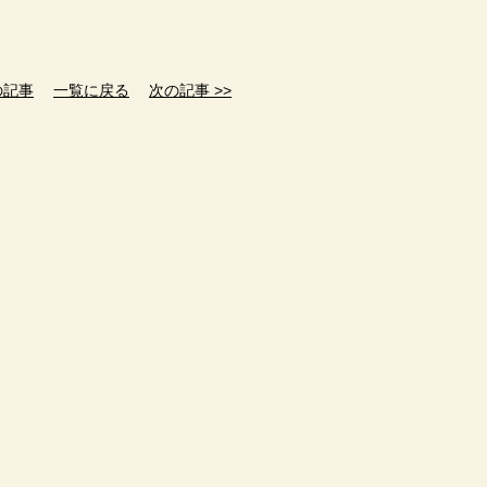
の記事
一覧に戻る
次の記事 >>