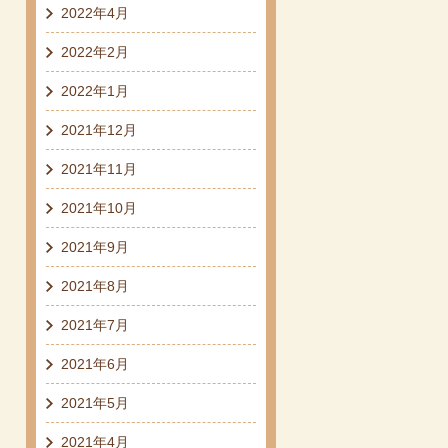
2022年4月
2022年2月
2022年1月
2021年12月
2021年11月
2021年10月
2021年9月
2021年8月
2021年7月
2021年6月
2021年5月
2021年4月