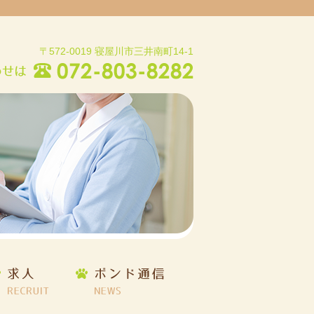
〒572-0019 寝屋川市三井南町14-1