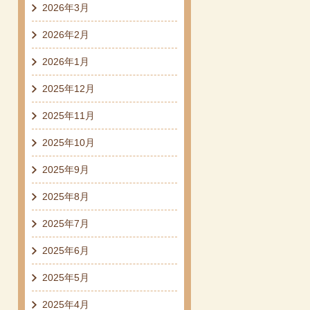
2026年3月
2026年2月
2026年1月
2025年12月
2025年11月
2025年10月
2025年9月
2025年8月
2025年7月
2025年6月
2025年5月
2025年4月