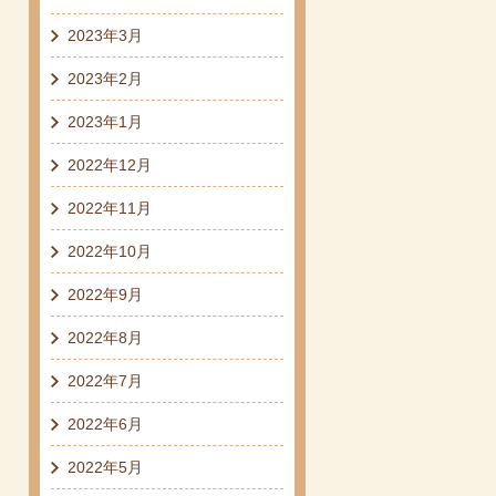
2023年3月
2023年2月
2023年1月
2022年12月
2022年11月
2022年10月
2022年9月
2022年8月
2022年7月
2022年6月
2022年5月