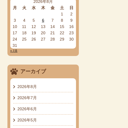
2026年8月
月
火
水
木
金
土
日
1
2
3
4
5
6
7
8
9
10
11
12
13
14
15
16
17
18
19
20
21
22
23
24
25
26
27
28
29
30
31
« 7月
アーカイブ
2026年8月
2026年7月
2026年6月
2026年5月