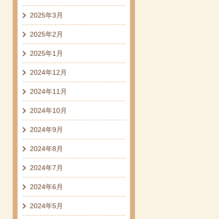
2025年3月
2025年2月
2025年1月
2024年12月
2024年11月
2024年10月
2024年9月
2024年8月
2024年7月
2024年6月
2024年5月