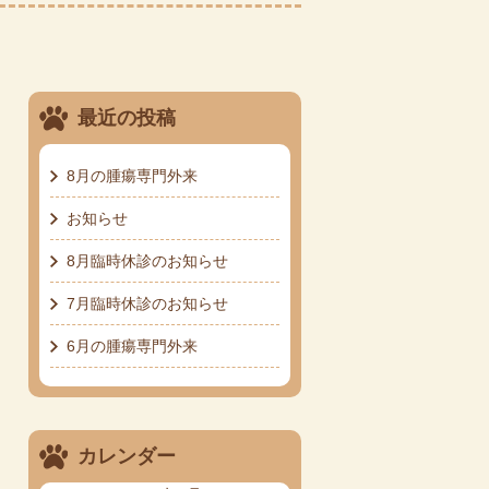
最近の投稿
8月の腫瘍専門外来
お知らせ
8月臨時休診のお知らせ
7月臨時休診のお知らせ
6月の腫瘍専門外来
カレンダー