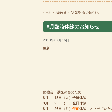
ホーム
＞ お知らせ ＞ 8月臨時休診のお知らせ
8月臨時休診のお知らせ
2019年07月16日
更新
勉強会・獣医師会のため
8月 13日（火）
全日
休診
8月 25日（
日
）
全日
休診
8月 26日（月）
午前
休診 とさせていた