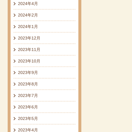
2024年4月
2024年2月
2024年1月
2023年12月
2023年11月
2023年10月
2023年9月
2023年8月
2023年7月
2023年6月
2023年5月
2023年4月