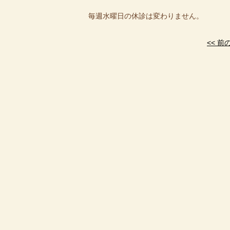
毎週水曜日の休診は変わりません。
<< 前