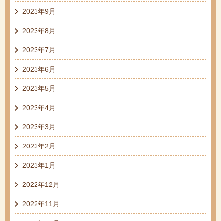
2023年9月
2023年8月
2023年7月
2023年6月
2023年5月
2023年4月
2023年3月
2023年2月
2023年1月
2022年12月
2022年11月