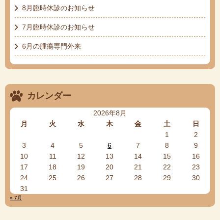
8月臨時休診のお知らせ
7月臨時休診のお知らせ
6月の腫瘍専門外来
カレンダー
2026年8月
月
火
水
木
金
土
日
1
2
3
4
5
6
7
8
9
10
11
12
13
14
15
16
17
18
19
20
21
22
23
24
25
26
27
28
29
30
31
« 7月