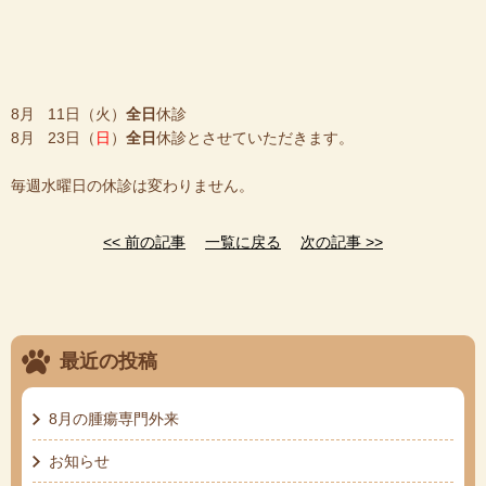
8月 11日（火）
全日
休診
8月 23日（
日
）
全日
休診とさせていただきます。
毎週水曜日の休診は変わりません。
<< 前の記事
一覧に戻る
次の記事 >>
最近の投稿
8月の腫瘍専門外来
お知らせ