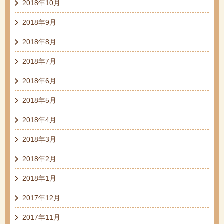
2018年10月
2018年9月
2018年8月
2018年7月
2018年6月
2018年5月
2018年4月
2018年3月
2018年2月
2018年1月
2017年12月
2017年11月