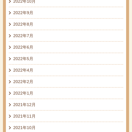
2022年10月
2022年9月
2022年8月
2022年7月
2022年6月
2022年5月
2022年4月
2022年2月
2022年1月
2021年12月
2021年11月
2021年10月