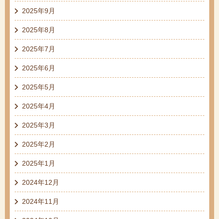
2025年9月
2025年8月
2025年7月
2025年6月
2025年5月
2025年4月
2025年3月
2025年2月
2025年1月
2024年12月
2024年11月