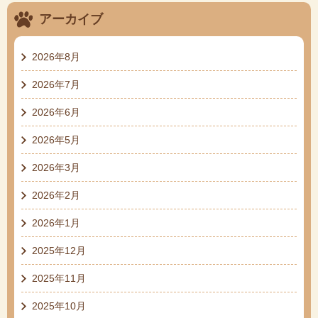
アーカイブ
2026年8月
2026年7月
2026年6月
2026年5月
2026年3月
2026年2月
2026年1月
2025年12月
2025年11月
2025年10月