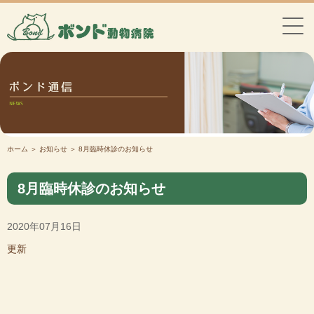
ホーム
＞ お知らせ ＞ 8月臨時休診のお知らせ
8月臨時休診のお知らせ
2020年07月16日
更新