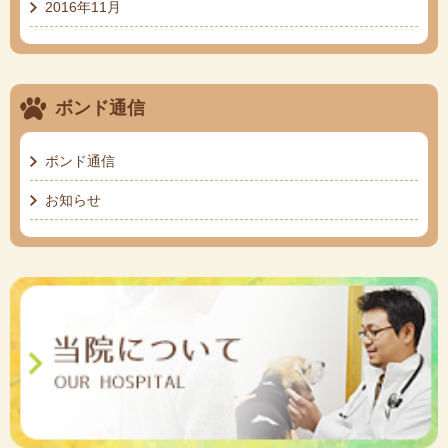
2016年11月
ボンド通信
ボンド通信
お知らせ