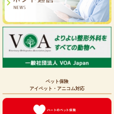
ペット保険
アイペット・アニコム対応