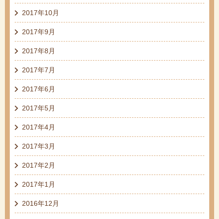
2017年10月
2017年9月
2017年8月
2017年7月
2017年6月
2017年5月
2017年4月
2017年3月
2017年2月
2017年1月
2016年12月