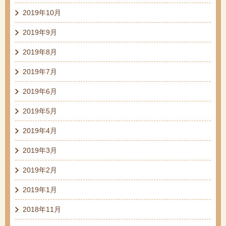
2019年10月
2019年9月
2019年8月
2019年7月
2019年6月
2019年5月
2019年4月
2019年3月
2019年2月
2019年1月
2018年11月