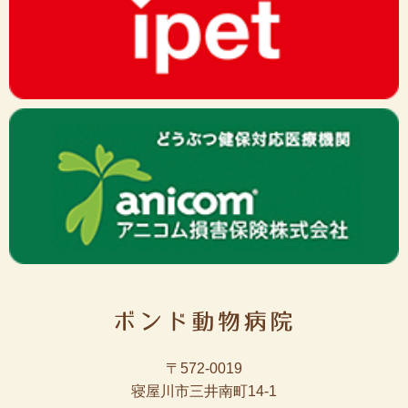
〒572-0019
寝屋川市三井南町14-1