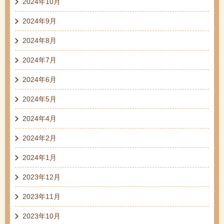
2024年10月
2024年9月
2024年8月
2024年7月
2024年6月
2024年5月
2024年4月
2024年2月
2024年1月
2023年12月
2023年11月
2023年10月