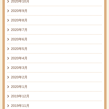
2020年10月
2020年9月
2020年8月
2020年7月
2020年6月
2020年5月
2020年4月
2020年3月
2020年2月
2020年1月
2019年12月
2019年11月