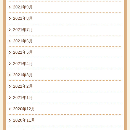
2021年9月
2021年8月
2021年7月
2021年6月
2021年5月
2021年4月
2021年3月
2021年2月
2021年1月
2020年12月
2020年11月