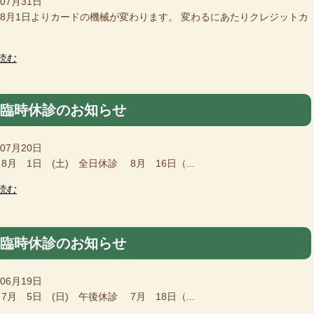
年07月31日
6年8月1日よりカードの機械が変わります。 変わるにあたりクレジットカ
読む
月臨時休診のお知らせ
年07月20日
8月 1日 (土) 全日休診 8月 16日（...
読む
月臨時休診のお知らせ
年06月19日
7月 5日 (日) 午後休診 7月 18日（...