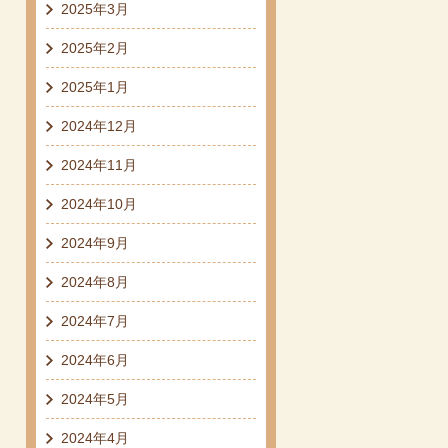
2025年3月
2025年2月
2025年1月
2024年12月
2024年11月
2024年10月
2024年9月
2024年8月
2024年7月
2024年6月
2024年5月
2024年4月