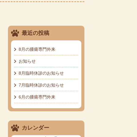
最近の投稿
8月の腫瘍専門外来
お知らせ
8月臨時休診のお知らせ
7月臨時休診のお知らせ
6月の腫瘍専門外来
カレンダー