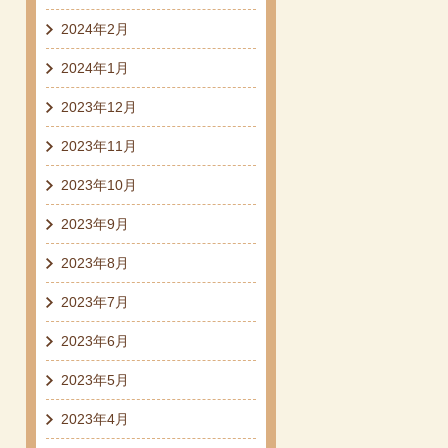
2024年2月
2024年1月
2023年12月
2023年11月
2023年10月
2023年9月
2023年8月
2023年7月
2023年6月
2023年5月
2023年4月