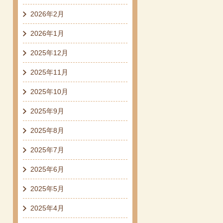
2026年2月
2026年1月
2025年12月
2025年11月
2025年10月
2025年9月
2025年8月
2025年7月
2025年6月
2025年5月
2025年4月