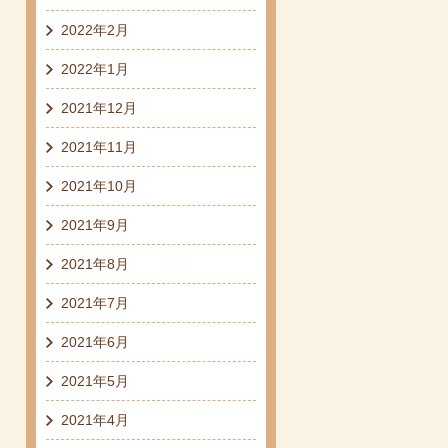
2022年2月
2022年1月
2021年12月
2021年11月
2021年10月
2021年9月
2021年8月
2021年7月
2021年6月
2021年5月
2021年4月