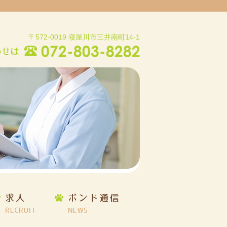
〒572-0019 寝屋川市三井南町14-1