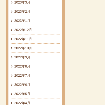
2023年3月
2023年2月
2023年1月
2022年12月
2022年11月
2022年10月
2022年9月
2022年8月
2022年7月
2022年6月
2022年5月
2022年4月