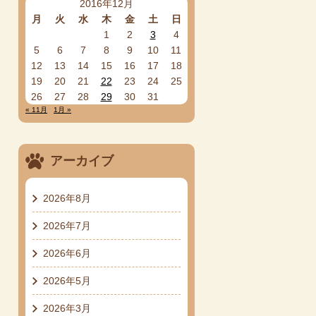
2016年12月
月
火
水
木
金
土
日
1
2
3
4
5
6
7
8
9
10
11
12
13
14
15
16
17
18
19
20
21
22
23
24
25
26
27
28
29
30
31
« 11月
1月 »
アーカイブ
2026年8月
2026年7月
2026年6月
2026年5月
2026年3月