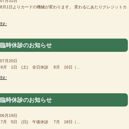
年07月31日
6年8月1日よりカードの機械が変わります。 変わるにあたりクレジットカ
読む
月臨時休診のお知らせ
年07月20日
8月 1日 (土) 全日休診 8月 16日（...
読む
月臨時休診のお知らせ
年06月19日
7月 5日 (日) 午後休診 7月 18日（...