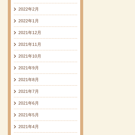
2022年2月
2022年1月
2021年12月
2021年11月
2021年10月
2021年9月
2021年8月
2021年7月
2021年6月
2021年5月
2021年4月