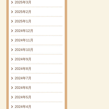
2025年3月
2025年2月
2025年1月
2024年12月
2024年11月
2024年10月
2024年9月
2024年8月
2024年7月
2024年6月
2024年5月
2024年4月