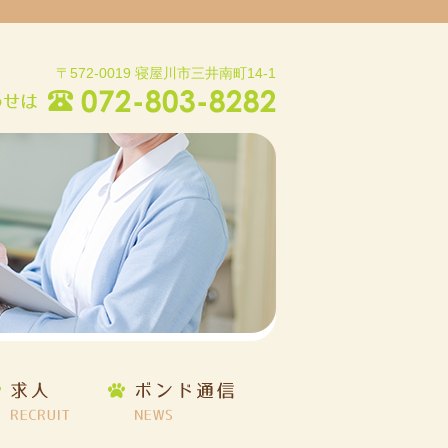
〒572-0019 寝屋川市三井南町14-1