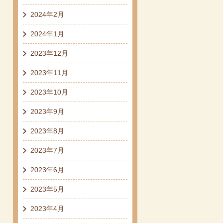
2024年2月
2024年1月
2023年12月
2023年11月
2023年10月
2023年9月
2023年8月
2023年7月
2023年6月
2023年5月
2023年4月