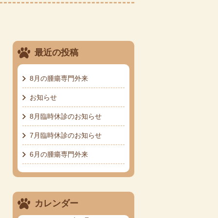
最近の投稿
8月の腫瘍専門外来
お知らせ
8月臨時休診のお知らせ
7月臨時休診のお知らせ
6月の腫瘍専門外来
カレンダー