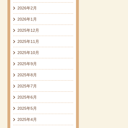
2026年2月
2026年1月
2025年12月
2025年11月
2025年10月
2025年9月
2025年8月
2025年7月
2025年6月
2025年5月
2025年4月