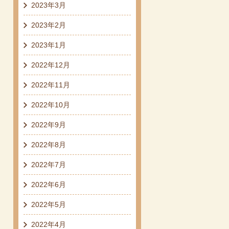
2023年3月
2023年2月
2023年1月
2022年12月
2022年11月
2022年10月
2022年9月
2022年8月
2022年7月
2022年6月
2022年5月
2022年4月