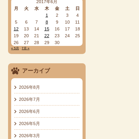
2017年6月
月
火
水
木
金
土
日
1
2
3
4
5
6
7
8
9
10
11
12
13
14
15
16
17
18
19
20
21
22
23
24
25
26
27
28
29
30
« 5月
7月 »
アーカイブ
2026年8月
2026年7月
2026年6月
2026年5月
2026年3月