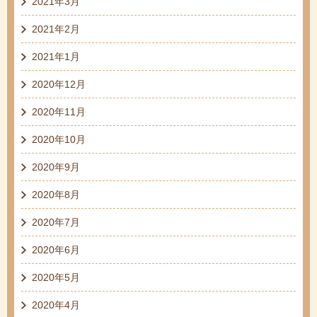
2021年3月
2021年2月
2021年1月
2020年12月
2020年11月
2020年10月
2020年9月
2020年8月
2020年7月
2020年6月
2020年5月
2020年4月