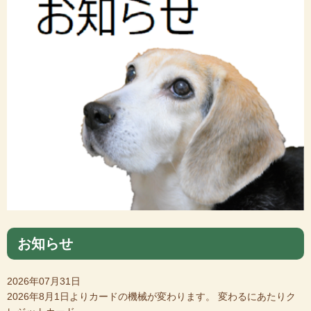
お知らせ
2026年07月31日
2026年8月1日よりカードの機械が変わります。 変わるにあたりク