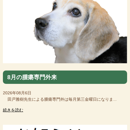
8月の腫瘍専門外来
2026年08月6日
田戸雅樹先生による腫瘍専門外は毎月第三金曜日になりま...
続きを読む