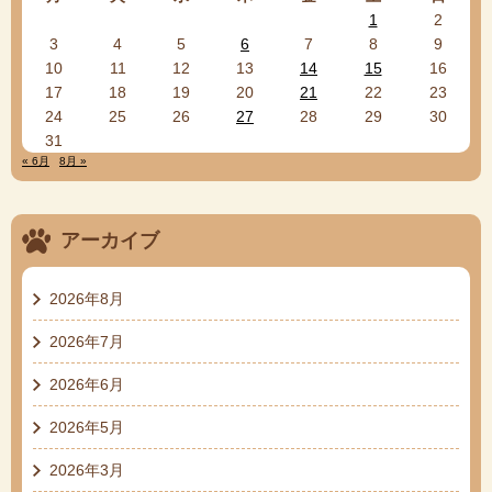
1
2
3
4
5
6
7
8
9
10
11
12
13
14
15
16
17
18
19
20
21
22
23
24
25
26
27
28
29
30
31
« 6月
8月 »
アーカイブ
2026年8月
2026年7月
2026年6月
2026年5月
2026年3月