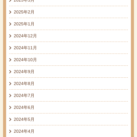
2025年2月
2025年1月
2024年12月
2024年11月
2024年10月
2024年9月
2024年8月
2024年7月
2024年6月
2024年5月
2024年4月