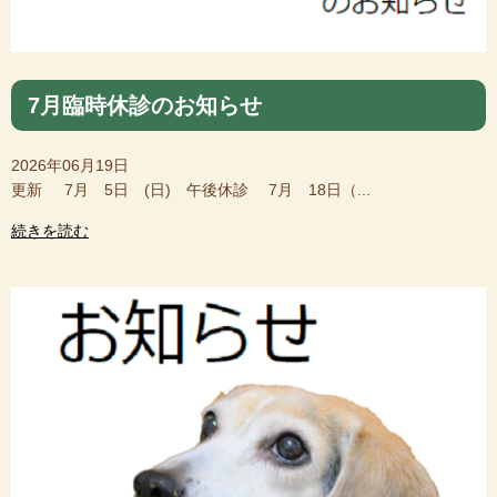
7月臨時休診のお知らせ
2026年06月19日
更新 7月 5日 (日) 午後休診 7月 18日（...
続きを読む