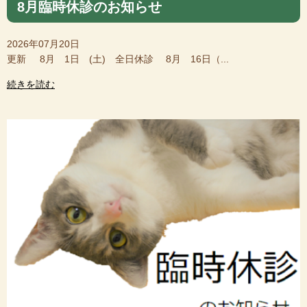
8月臨時休診のお知らせ
2026年07月20日
更新 8月 1日 (土) 全日休診 8月 16日（...
続きを読む