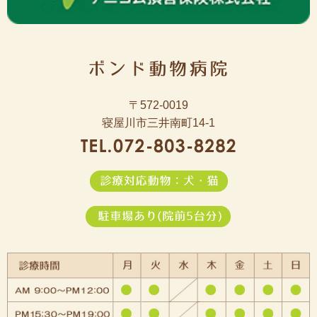
〒572-0019
寝屋川市三井南町14-1