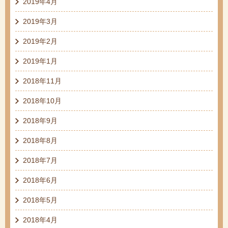
2019年4月
2019年3月
2019年2月
2019年1月
2018年11月
2018年10月
2018年9月
2018年8月
2018年7月
2018年6月
2018年5月
2018年4月