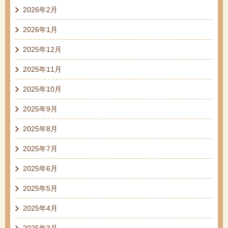
2026年2月
2026年1月
2025年12月
2025年11月
2025年10月
2025年9月
2025年8月
2025年7月
2025年6月
2025年5月
2025年4月
2025年3月