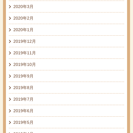
2020年3月
2020年2月
2020年1月
2019年12月
2019年11月
2019年10月
2019年9月
2019年8月
2019年7月
2019年6月
2019年5月