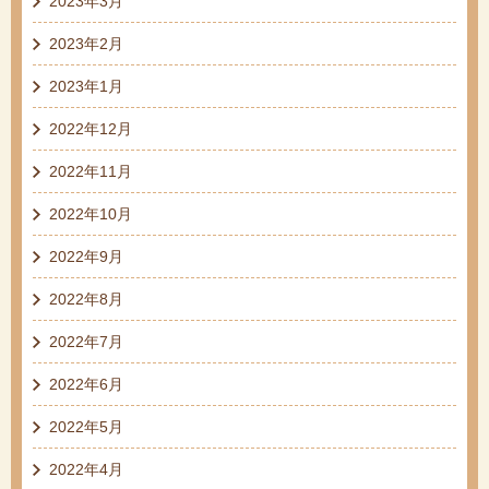
2023年3月
2023年2月
2023年1月
2022年12月
2022年11月
2022年10月
2022年9月
2022年8月
2022年7月
2022年6月
2022年5月
2022年4月