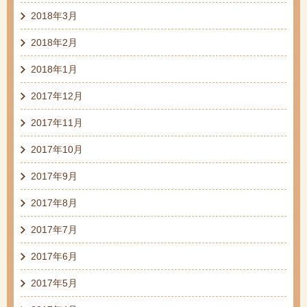
2018年3月
2018年2月
2018年1月
2017年12月
2017年11月
2017年10月
2017年9月
2017年8月
2017年7月
2017年6月
2017年5月