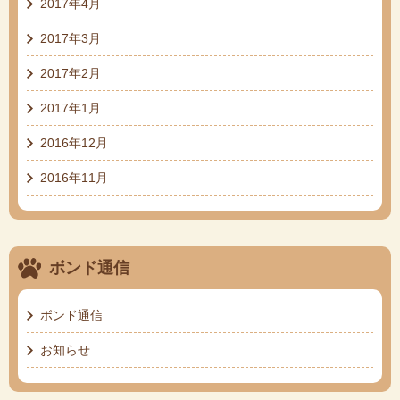
2017年4月
2017年3月
2017年2月
2017年1月
2016年12月
2016年11月
ボンド通信
ボンド通信
お知らせ