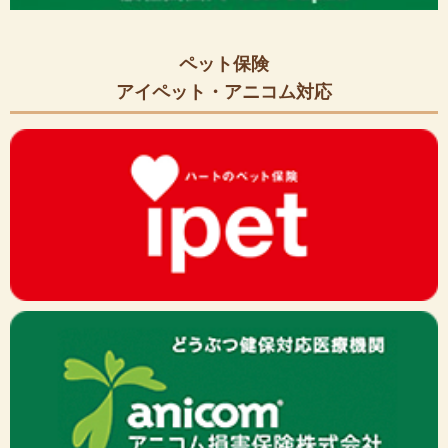
ペット保険
アイペット・アニコム対応