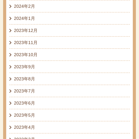
2024年2月
2024年1月
2023年12月
2023年11月
2023年10月
2023年9月
2023年8月
2023年7月
2023年6月
2023年5月
2023年4月