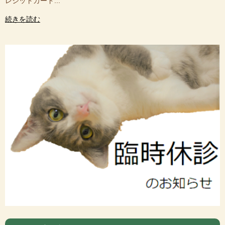
レジットカード...
続きを読む