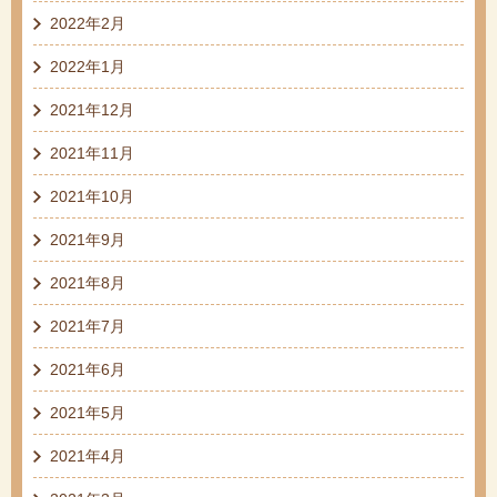
2022年2月
2022年1月
2021年12月
2021年11月
2021年10月
2021年9月
2021年8月
2021年7月
2021年6月
2021年5月
2021年4月