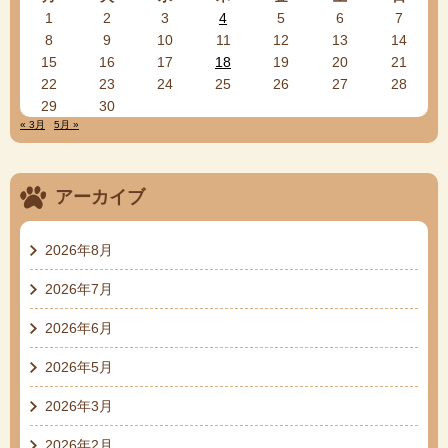
1
2
3
4
5
6
7
8
9
10
11
12
13
14
15
16
17
18
19
20
21
22
23
24
25
26
27
28
29
30
« 3月
5月 »
アーカイブ
2026年8月
2026年7月
2026年6月
2026年5月
2026年3月
2026年2月