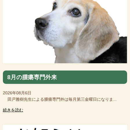
8月の腫瘍専門外来
2026年08月6日
田戸雅樹先生による腫瘍専門外は毎月第三金曜日になりま...
続きを読む