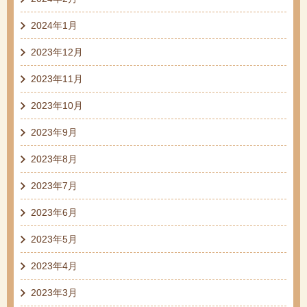
2024年1月
2023年12月
2023年11月
2023年10月
2023年9月
2023年8月
2023年7月
2023年6月
2023年5月
2023年4月
2023年3月