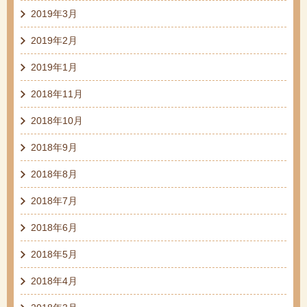
2019年3月
2019年2月
2019年1月
2018年11月
2018年10月
2018年9月
2018年8月
2018年7月
2018年6月
2018年5月
2018年4月