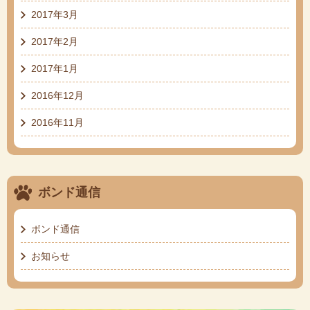
2017年3月
2017年2月
2017年1月
2016年12月
2016年11月
ボンド通信
ボンド通信
お知らせ