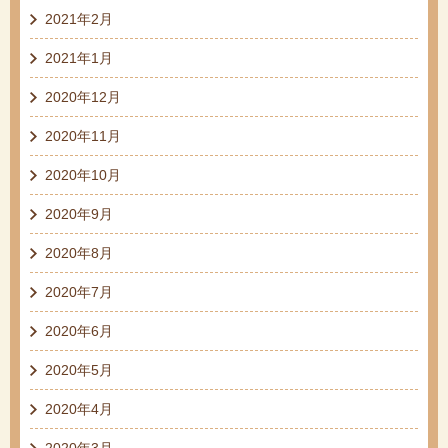
2021年2月
2021年1月
2020年12月
2020年11月
2020年10月
2020年9月
2020年8月
2020年7月
2020年6月
2020年5月
2020年4月
2020年3月