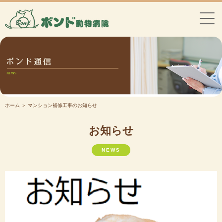
ホーム
＞ マンション補修工事のお知らせ
お知らせ
NEWS