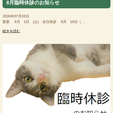
8月臨時休診のお知らせ
2026年07月20日
更新 8月 1日 (土) 全日休診 8月 16日（...
続きを読む