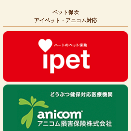
ペット保険
アイペット・アニコム対応