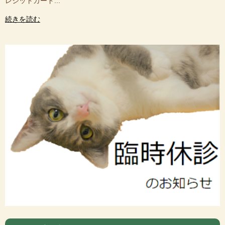
レジットカード...
続きを読む