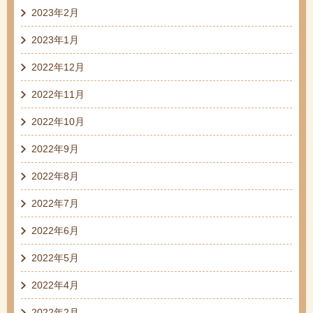
2023年2月
2023年1月
2022年12月
2022年11月
2022年10月
2022年9月
2022年8月
2022年7月
2022年6月
2022年5月
2022年4月
2022年2月