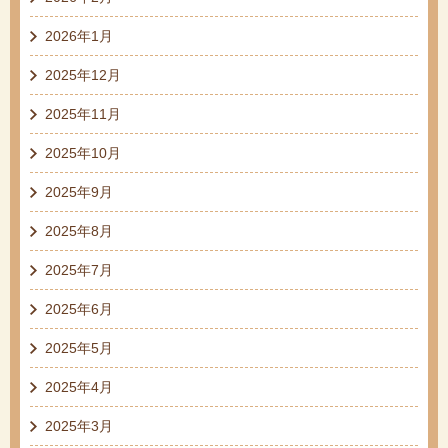
2026年1月
2025年12月
2025年11月
2025年10月
2025年9月
2025年8月
2025年7月
2025年6月
2025年5月
2025年4月
2025年3月