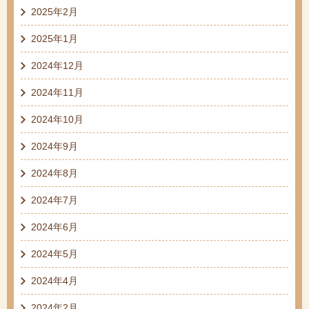
2025年2月
2025年1月
2024年12月
2024年11月
2024年10月
2024年9月
2024年8月
2024年7月
2024年6月
2024年5月
2024年4月
2024年2月