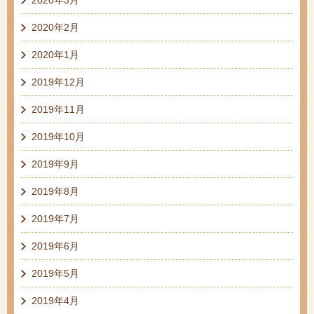
2020年2月
2020年1月
2019年12月
2019年11月
2019年10月
2019年9月
2019年8月
2019年7月
2019年6月
2019年5月
2019年4月