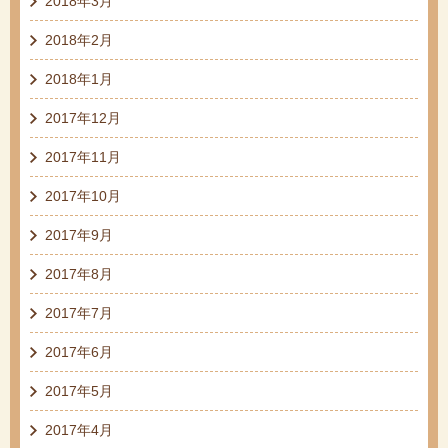
2018年3月
2018年2月
2018年1月
2017年12月
2017年11月
2017年10月
2017年9月
2017年8月
2017年7月
2017年6月
2017年5月
2017年4月