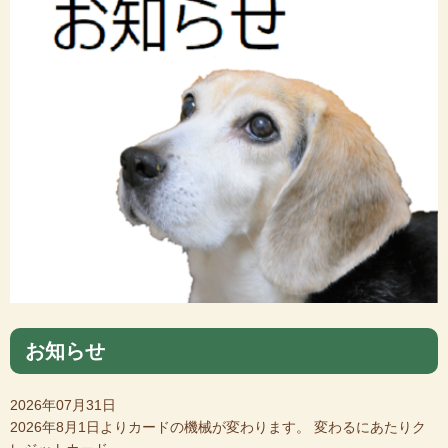
お知らせ
2026年07月31日
2026年8月1日よりカードの機械が変わります。 変わるにあたりク