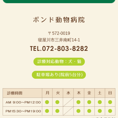
〒572-0019
寝屋川市三井南町14-1