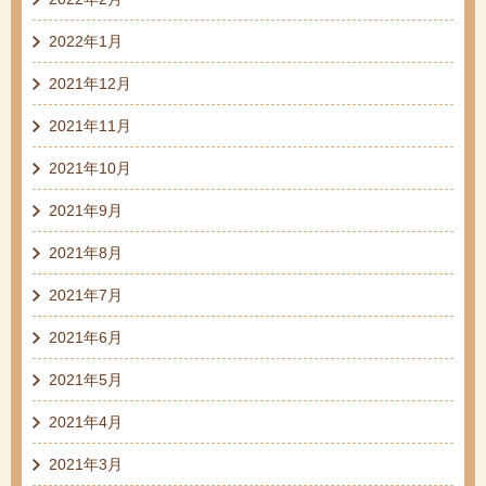
2022年1月
2021年12月
2021年11月
2021年10月
2021年9月
2021年8月
2021年7月
2021年6月
2021年5月
2021年4月
2021年3月