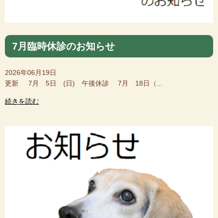
7月臨時休診のお知らせ
2026年06月19日
更新 7月 5日 (日) 午後休診 7月 18日（...
続きを読む