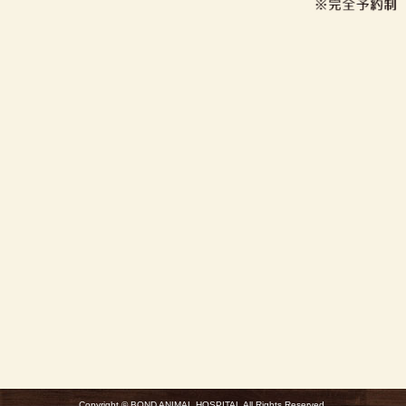
Copyright © BOND ANIMAL HOSPITAL All Rights Reserved.