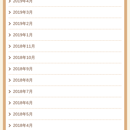
2019年4月
2019年3月
2019年2月
2019年1月
2018年11月
2018年10月
2018年9月
2018年8月
2018年7月
2018年6月
2018年5月
2018年4月