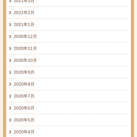
2021年3月
2021年2月
2021年1月
2020年12月
2020年11月
2020年10月
2020年9月
2020年8月
2020年7月
2020年6月
2020年5月
2020年4月