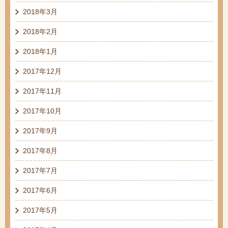
2018年3月
2018年2月
2018年1月
2017年12月
2017年11月
2017年10月
2017年9月
2017年8月
2017年7月
2017年6月
2017年5月