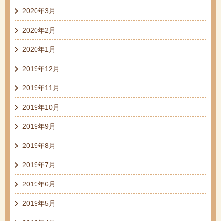
2020年3月
2020年2月
2020年1月
2019年12月
2019年11月
2019年10月
2019年9月
2019年8月
2019年7月
2019年6月
2019年5月