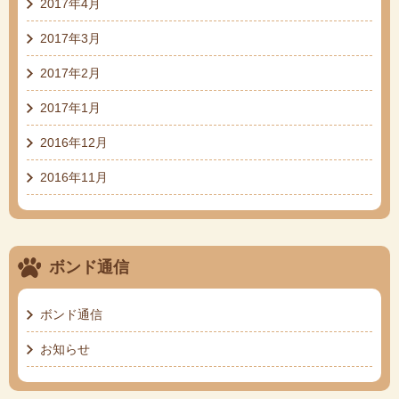
2017年4月
2017年3月
2017年2月
2017年1月
2016年12月
2016年11月
ボンド通信
ボンド通信
お知らせ