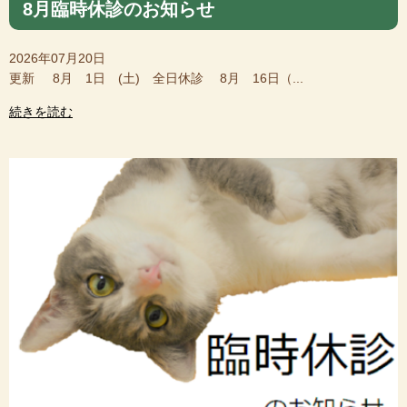
8月臨時休診のお知らせ
2026年07月20日
更新 8月 1日 (土) 全日休診 8月 16日（...
続きを読む