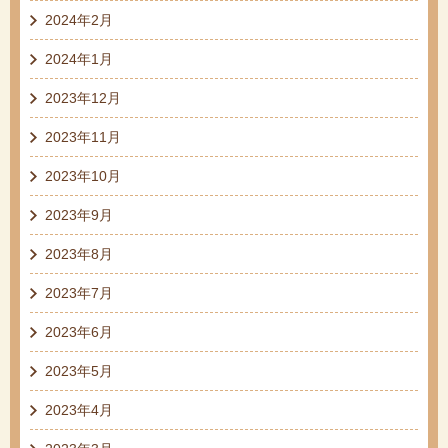
2024年2月
2024年1月
2023年12月
2023年11月
2023年10月
2023年9月
2023年8月
2023年7月
2023年6月
2023年5月
2023年4月