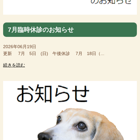
7月臨時休診のお知らせ
2026年06月19日
更新 7月 5日 (日) 午後休診 7月 18日（...
続きを読む