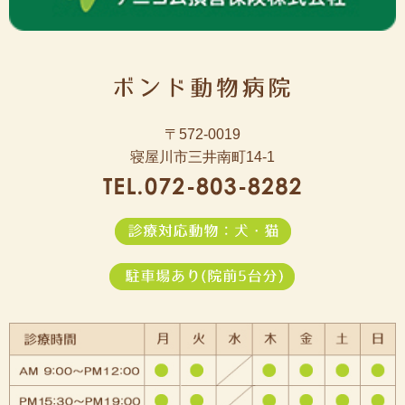
〒572-0019
寝屋川市三井南町14-1