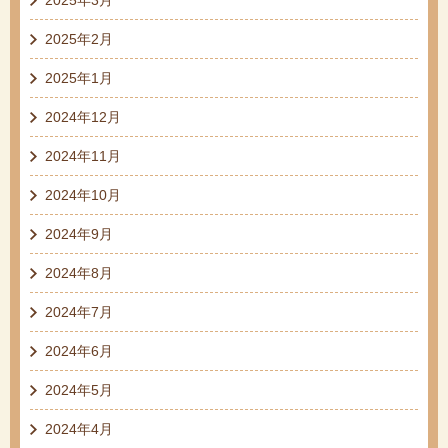
2025年2月
2025年1月
2024年12月
2024年11月
2024年10月
2024年9月
2024年8月
2024年7月
2024年6月
2024年5月
2024年4月