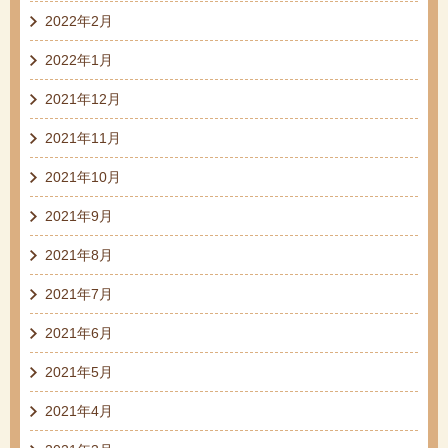
2022年2月
2022年1月
2021年12月
2021年11月
2021年10月
2021年9月
2021年8月
2021年7月
2021年6月
2021年5月
2021年4月