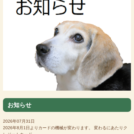
お知らせ
2026年07月31日
2026年8月1日よりカードの機械が変わります。 変わるにあたりク