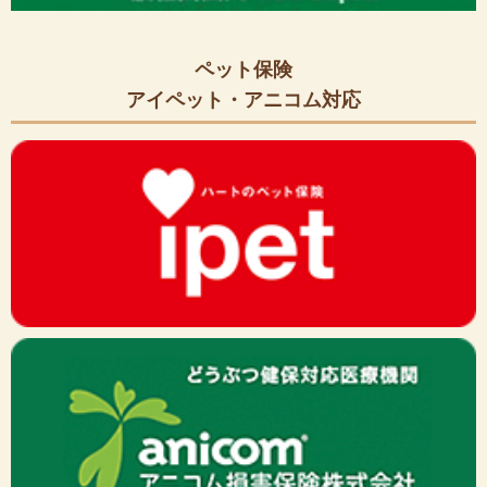
ペット保険
アイペット・アニコム対応