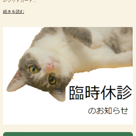
レジットカード...
続きを読む