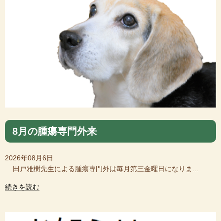
8月の腫瘍専門外来
2026年08月6日
田戸雅樹先生による腫瘍専門外は毎月第三金曜日になりま...
続きを読む