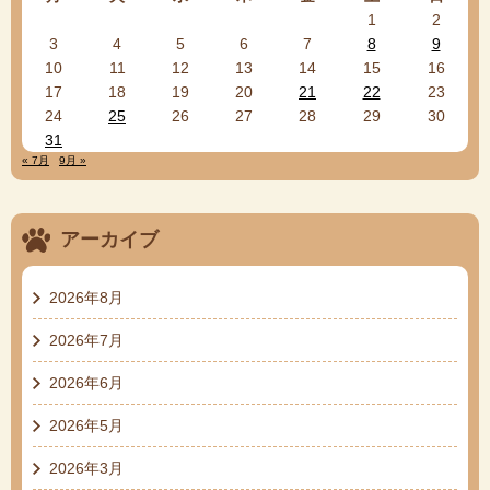
1
2
3
4
5
6
7
8
9
10
11
12
13
14
15
16
17
18
19
20
21
22
23
24
25
26
27
28
29
30
31
« 7月
9月 »
アーカイブ
2026年8月
2026年7月
2026年6月
2026年5月
2026年3月