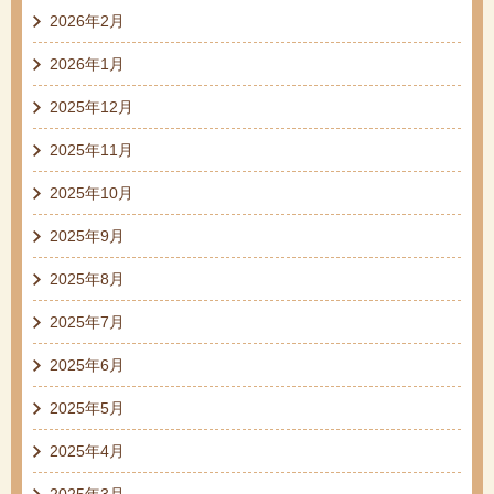
2026年2月
2026年1月
2025年12月
2025年11月
2025年10月
2025年9月
2025年8月
2025年7月
2025年6月
2025年5月
2025年4月
2025年3月