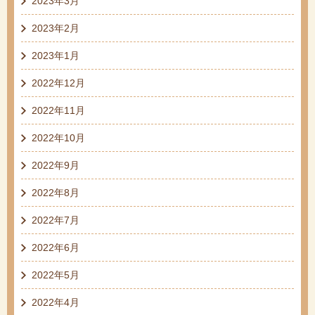
2023年3月
2023年2月
2023年1月
2022年12月
2022年11月
2022年10月
2022年9月
2022年8月
2022年7月
2022年6月
2022年5月
2022年4月