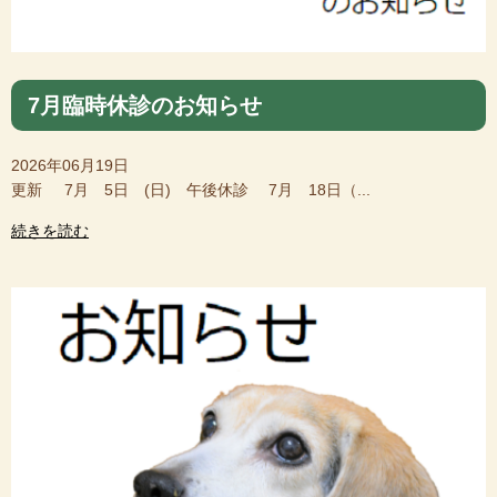
7月臨時休診のお知らせ
2026年06月19日
更新 7月 5日 (日) 午後休診 7月 18日（...
続きを読む