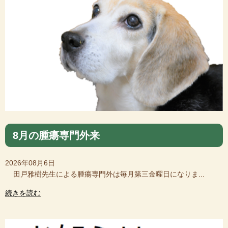
8月の腫瘍専門外来
2026年08月6日
田戸雅樹先生による腫瘍専門外は毎月第三金曜日になりま...
続きを読む