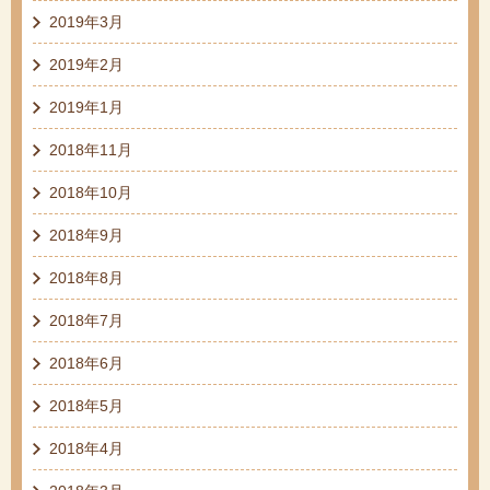
2019年3月
2019年2月
2019年1月
2018年11月
2018年10月
2018年9月
2018年8月
2018年7月
2018年6月
2018年5月
2018年4月