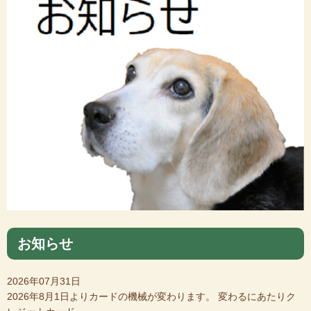
お知らせ
2026年07月31日
2026年8月1日よりカードの機械が変わります。 変わるにあたりク