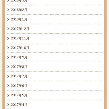
2018年3月
2018年2月
2018年1月
2017年12月
2017年11月
2017年10月
2017年9月
2017年8月
2017年7月
2017年6月
2017年5月
2017年4月