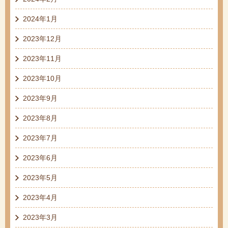
2024年1月
2023年12月
2023年11月
2023年10月
2023年9月
2023年8月
2023年7月
2023年6月
2023年5月
2023年4月
2023年3月