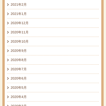
2021年2月
2021年1月
2020年12月
2020年11月
2020年10月
2020年9月
2020年8月
2020年7月
2020年6月
2020年5月
2020年4月
2020年3月