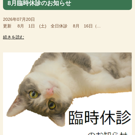
8月臨時休診のお知らせ
2026年07月20日
更新 8月 1日 (土) 全日休診 8月 16日（...
続きを読む