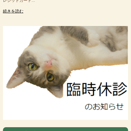
レジットカード...
続きを読む