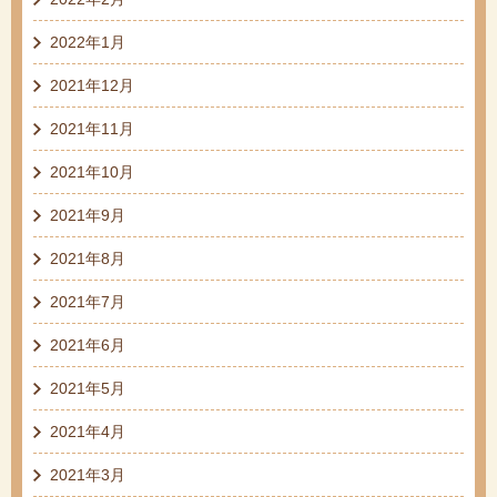
2022年1月
2021年12月
2021年11月
2021年10月
2021年9月
2021年8月
2021年7月
2021年6月
2021年5月
2021年4月
2021年3月