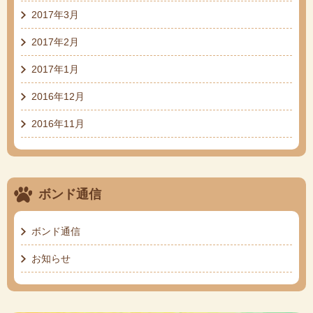
2017年3月
2017年2月
2017年1月
2016年12月
2016年11月
ボンド通信
ボンド通信
お知らせ