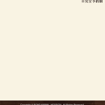
Copyright © BOND ANIMAL HOSPITAL All Rights Reserved.