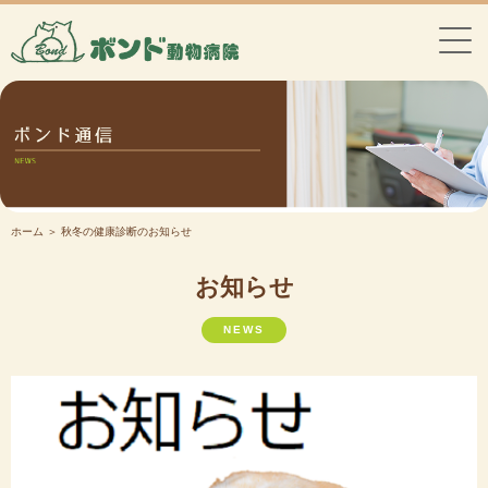
ホーム
＞ 秋冬の健康診断のお知らせ
お知らせ
NEWS