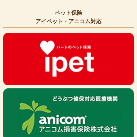
ペット保険
アイペット・アニコム対応