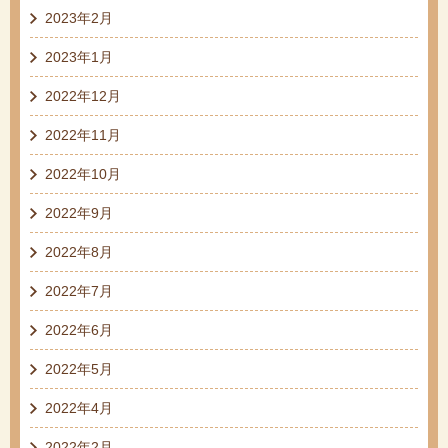
2023年2月
2023年1月
2022年12月
2022年11月
2022年10月
2022年9月
2022年8月
2022年7月
2022年6月
2022年5月
2022年4月
2022年2月