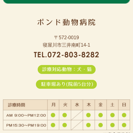
〒572-0019
寝屋川市三井南町14-1