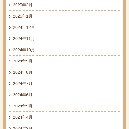
2025年2月
2025年1月
2024年12月
2024年11月
2024年10月
2024年9月
2024年8月
2024年7月
2024年6月
2024年5月
2024年4月
2024年2月