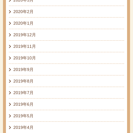
2020年2月
2020年1月
2019年12月
2019年11月
2019年10月
2019年9月
2019年8月
2019年7月
2019年6月
2019年5月
2019年4月