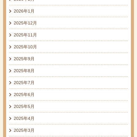
2026年1月
2025年12月
2025年11月
2025年10月
2025年9月
2025年8月
2025年7月
2025年6月
2025年5月
2025年4月
2025年3月