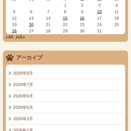
1
2
3
4
5
6
7
8
9
10
11
12
13
14
15
16
17
18
19
20
21
22
23
24
25
26
27
28
29
30
31
« 9月
11月 »
アーカイブ
2026年8月
2026年7月
2026年6月
2026年5月
2026年3月
2026年2月