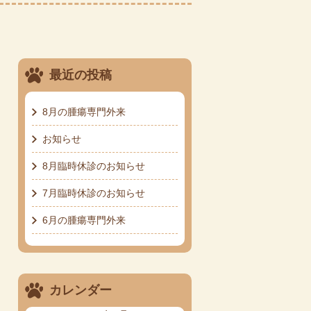
最近の投稿
8月の腫瘍専門外来
お知らせ
8月臨時休診のお知らせ
7月臨時休診のお知らせ
6月の腫瘍専門外来
カレンダー