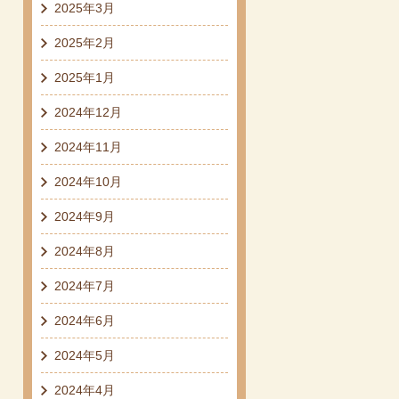
2025年3月
2025年2月
2025年1月
2024年12月
2024年11月
2024年10月
2024年9月
2024年8月
2024年7月
2024年6月
2024年5月
2024年4月