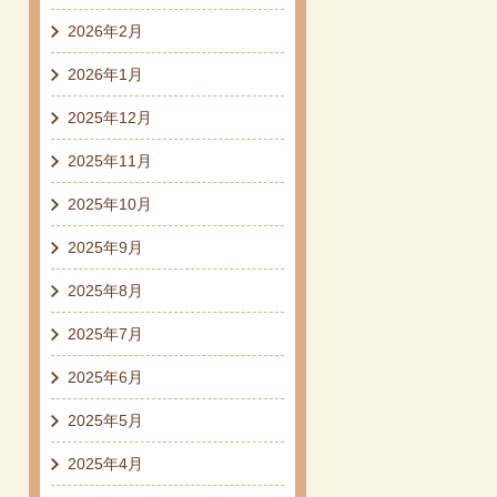
2026年2月
2026年1月
2025年12月
2025年11月
2025年10月
2025年9月
2025年8月
2025年7月
2025年6月
2025年5月
2025年4月