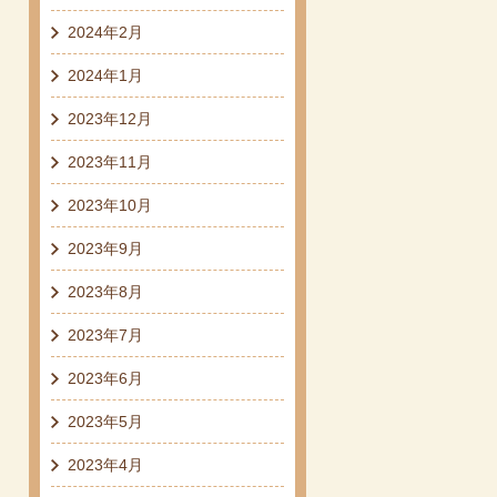
2024年2月
2024年1月
2023年12月
2023年11月
2023年10月
2023年9月
2023年8月
2023年7月
2023年6月
2023年5月
2023年4月