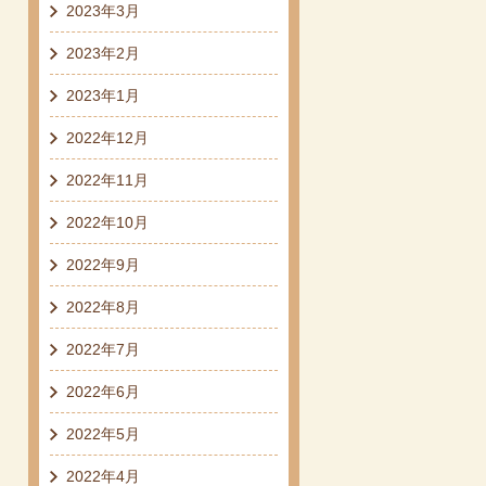
2023年3月
2023年2月
2023年1月
2022年12月
2022年11月
2022年10月
2022年9月
2022年8月
2022年7月
2022年6月
2022年5月
2022年4月