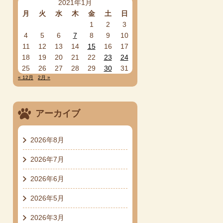
2021年1月
月
火
水
木
金
土
日
1
2
3
4
5
6
7
8
9
10
11
12
13
14
15
16
17
18
19
20
21
22
23
24
25
26
27
28
29
30
31
« 12月
2月 »
アーカイブ
2026年8月
2026年7月
2026年6月
2026年5月
2026年3月