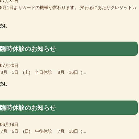
年07月31日
6年8月1日よりカードの機械が変わります。 変わるにあたりクレジットカ
読む
月臨時休診のお知らせ
年07月20日
8月 1日 (土) 全日休診 8月 16日（...
読む
月臨時休診のお知らせ
年06月19日
7月 5日 (日) 午後休診 7月 18日（...