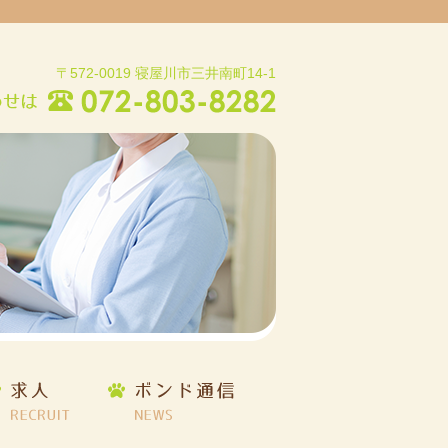
〒572-0019 寝屋川市三井南町14-1