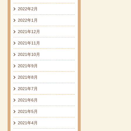
2022年2月
2022年1月
2021年12月
2021年11月
2021年10月
2021年9月
2021年8月
2021年7月
2021年6月
2021年5月
2021年4月