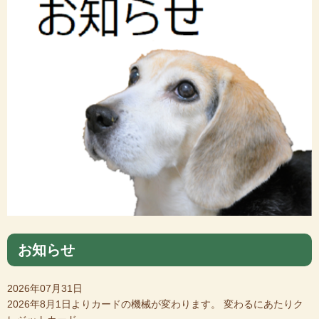
お知らせ
2026年07月31日
2026年8月1日よりカードの機械が変わります。 変わるにあたりク