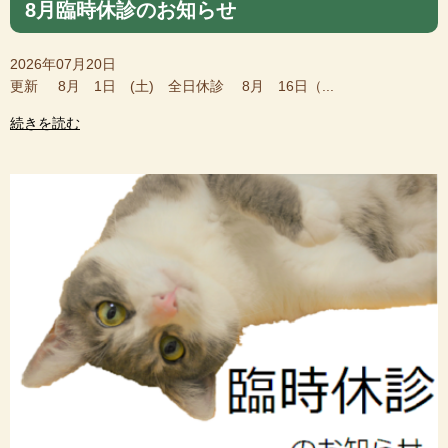
8月臨時休診のお知らせ
2026年07月20日
更新 8月 1日 (土) 全日休診 8月 16日（...
続きを読む