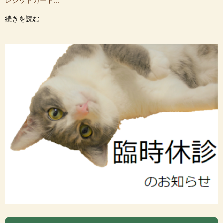
レジットカード...
続きを読む