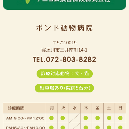
〒572-0019
寝屋川市三井南町14-1