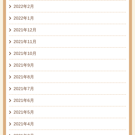
2022年2月
2022年1月
2021年12月
2021年11月
2021年10月
2021年9月
2021年8月
2021年7月
2021年6月
2021年5月
2021年4月