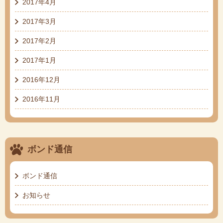
2017年4月
2017年3月
2017年2月
2017年1月
2016年12月
2016年11月
ボンド通信
ボンド通信
お知らせ