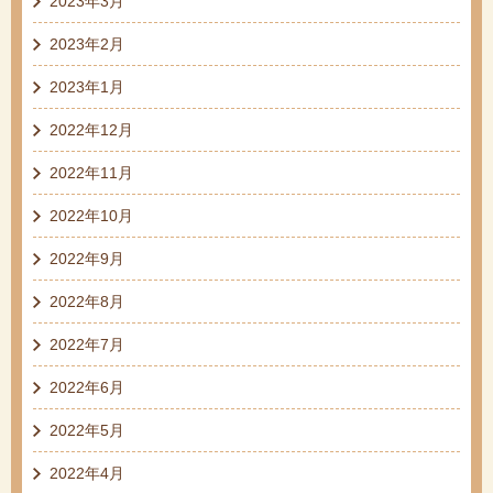
2023年3月
2023年2月
2023年1月
2022年12月
2022年11月
2022年10月
2022年9月
2022年8月
2022年7月
2022年6月
2022年5月
2022年4月