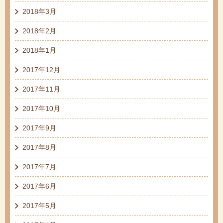
2018年3月
2018年2月
2018年1月
2017年12月
2017年11月
2017年10月
2017年9月
2017年8月
2017年7月
2017年6月
2017年5月