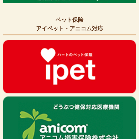
ペット保険
アイペット・アニコム対応