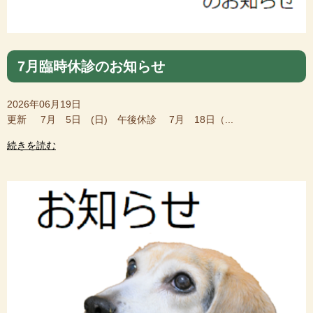
7月臨時休診のお知らせ
2026年06月19日
更新 7月 5日 (日) 午後休診 7月 18日（...
続きを読む