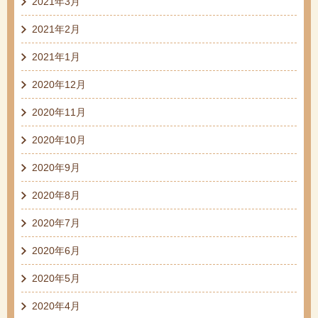
2021年3月
2021年2月
2021年1月
2020年12月
2020年11月
2020年10月
2020年9月
2020年8月
2020年7月
2020年6月
2020年5月
2020年4月