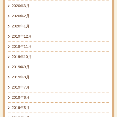
2020年3月
2020年2月
2020年1月
2019年12月
2019年11月
2019年10月
2019年9月
2019年8月
2019年7月
2019年6月
2019年5月