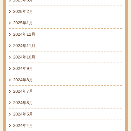
2025年2月
2025年1月
2024年12月
2024年11月
2024年10月
2024年9月
2024年8月
2024年7月
2024年6月
2024年5月
2024年4月