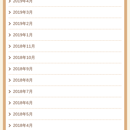
2019年4月
2019年3月
2019年2月
2019年1月
2018年11月
2018年10月
2018年9月
2018年8月
2018年7月
2018年6月
2018年5月
2018年4月