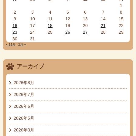
1
2
3
4
5
6
7
8
9
10
11
12
13
14
15
16
17
18
19
20
21
22
23
24
25
26
27
28
29
30
31
« 12月
2月 »
アーカイブ
2026年8月
2026年7月
2026年6月
2026年5月
2026年3月