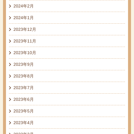
2024年2月
2024年1月
2023年12月
2023年11月
2023年10月
2023年9月
2023年8月
2023年7月
2023年6月
2023年5月
2023年4月