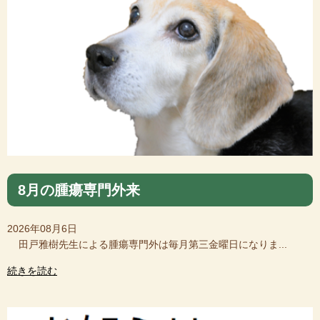
8月の腫瘍専門外来
2026年08月6日
田戸雅樹先生による腫瘍専門外は毎月第三金曜日になりま...
続きを読む