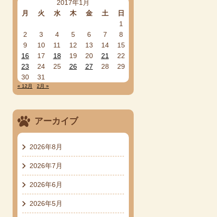
2017年1月
月
火
水
木
金
土
日
1
2
3
4
5
6
7
8
9
10
11
12
13
14
15
16
17
18
19
20
21
22
23
24
25
26
27
28
29
30
31
« 12月
2月 »
アーカイブ
2026年8月
2026年7月
2026年6月
2026年5月