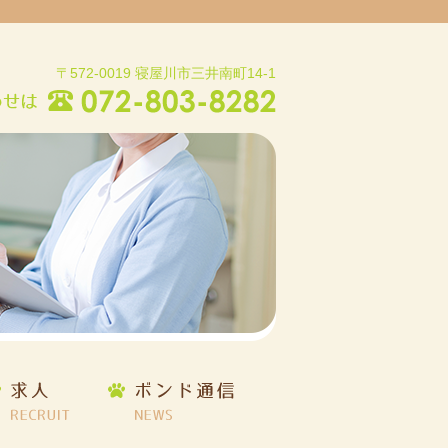
〒572-0019 寝屋川市三井南町14-1