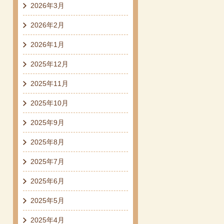
2026年3月
2026年2月
2026年1月
2025年12月
2025年11月
2025年10月
2025年9月
2025年8月
2025年7月
2025年6月
2025年5月
2025年4月