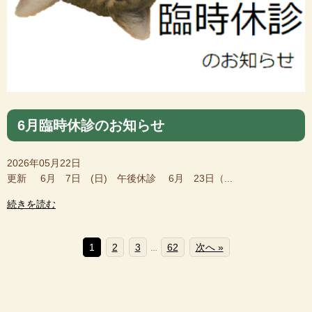
6月臨時休診のお知らせ
2026年05月22日
更新 6月 7日 (日) 午後休診 6月 23日（...
続きを読む
1
2
3
62
次へ »
…