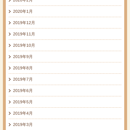
2020年1月
2019年12月
2019年11月
2019年10月
2019年9月
2019年8月
2019年7月
2019年6月
2019年5月
2019年4月
2019年3月