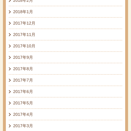
2018年2月
2018年1月
2017年12月
2017年11月
2017年10月
2017年9月
2017年8月
2017年7月
2017年6月
2017年5月
2017年4月
2017年3月