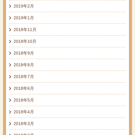
2019年2月
2019年1月
2018年11月
2018年10月
2018年9月
2018年8月
2018年7月
2018年6月
2018年5月
2018年4月
2018年3月