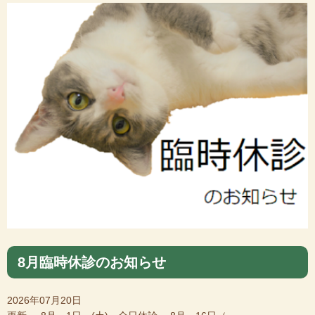
8月臨時休診のお知らせ
2026年07月20日