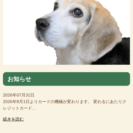
お知らせ
2026年07月31日
2026年8月1日よりカードの機械が変わります。 変わるにあたりク
レジットカード...
続きを読む