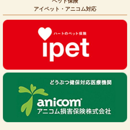
ペット保険
アイペット・アニコム対応