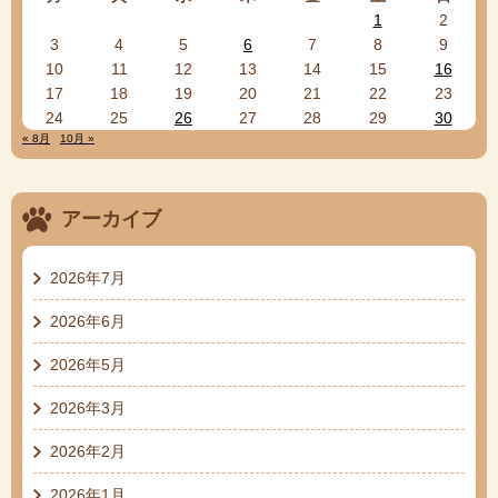
1
2
3
4
5
6
7
8
9
10
11
12
13
14
15
16
17
18
19
20
21
22
23
24
25
26
27
28
29
30
« 8月
10月 »
アーカイブ
2026年7月
2026年6月
2026年5月
2026年3月
2026年2月
2026年1月