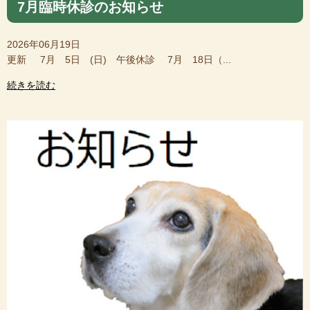
7月臨時休診のお知らせ
2026年06月19日
更新 7月 5日 (日) 午後休診 7月 18日（...
続きを読む