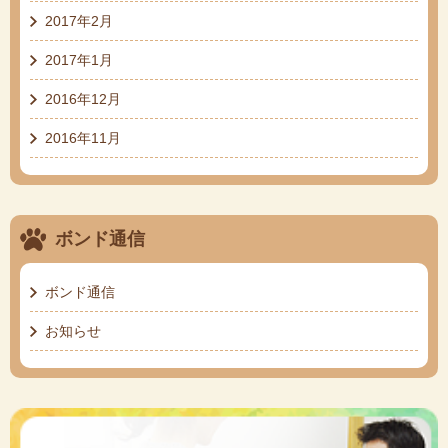
2017年2月
2017年1月
2016年12月
2016年11月
ボンド通信
ボンド通信
お知らせ