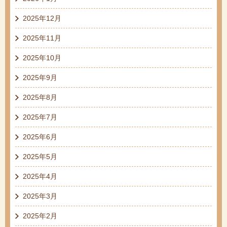
2025年12月
2025年11月
2025年10月
2025年9月
2025年8月
2025年7月
2025年6月
2025年5月
2025年4月
2025年3月
2025年2月