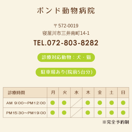
〒572-0019
寝屋川市三井南町14-1