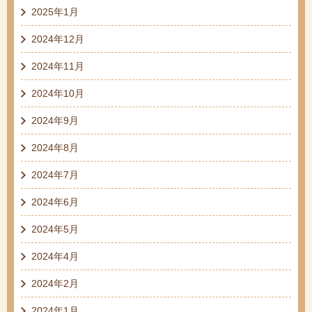
2025年1月
2024年12月
2024年11月
2024年10月
2024年9月
2024年8月
2024年7月
2024年6月
2024年5月
2024年4月
2024年2月
2024年1月