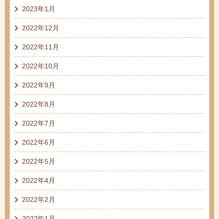
2023年1月
2022年12月
2022年11月
2022年10月
2022年9月
2022年8月
2022年7月
2022年6月
2022年5月
2022年4月
2022年2月
2022年1月