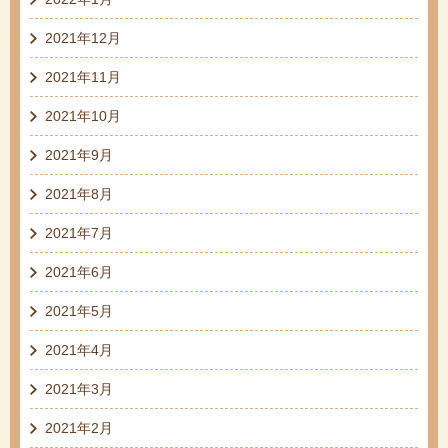
2021年12月
2021年11月
2021年10月
2021年9月
2021年8月
2021年7月
2021年6月
2021年5月
2021年4月
2021年3月
2021年2月