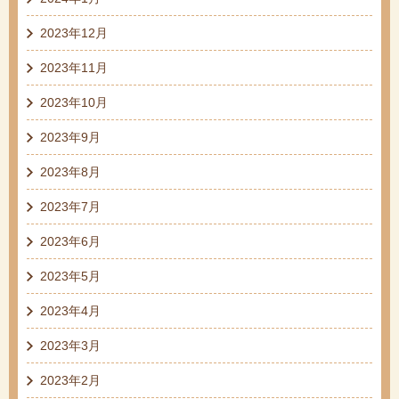
2023年12月
2023年11月
2023年10月
2023年9月
2023年8月
2023年7月
2023年6月
2023年5月
2023年4月
2023年3月
2023年2月