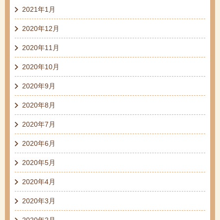
2021年1月
2020年12月
2020年11月
2020年10月
2020年9月
2020年8月
2020年7月
2020年6月
2020年5月
2020年4月
2020年3月
2020年2月