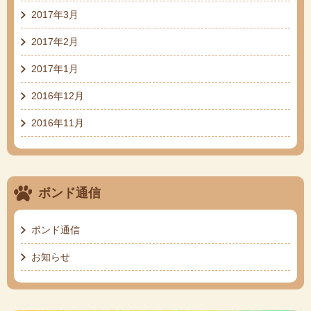
2017年3月
2017年2月
2017年1月
2016年12月
2016年11月
ボンド通信
ボンド通信
お知らせ