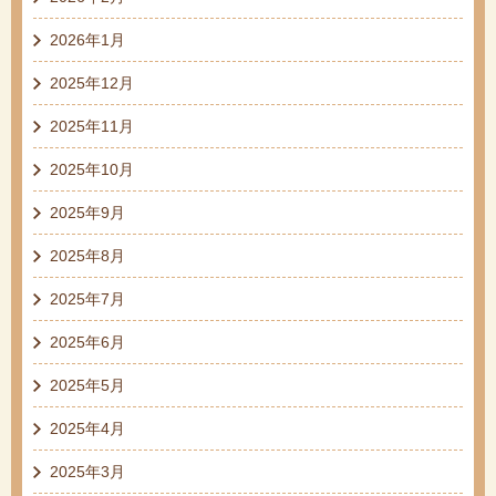
2026年1月
2025年12月
2025年11月
2025年10月
2025年9月
2025年8月
2025年7月
2025年6月
2025年5月
2025年4月
2025年3月