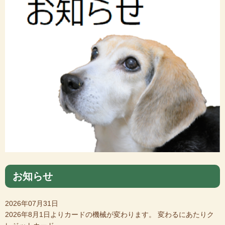
お知らせ
2026年07月31日
2026年8月1日よりカードの機械が変わります。 変わるにあたりク