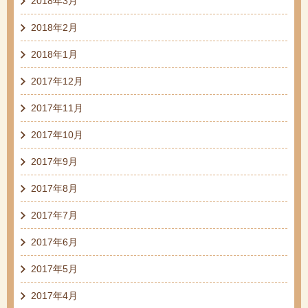
2018年3月
2018年2月
2018年1月
2017年12月
2017年11月
2017年10月
2017年9月
2017年8月
2017年7月
2017年6月
2017年5月
2017年4月