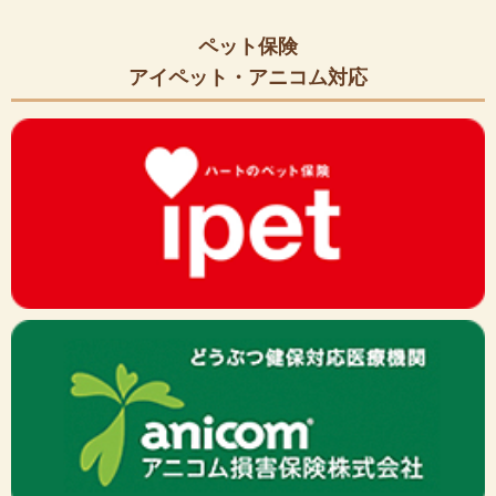
ペット保険
アイペット・アニコム対応