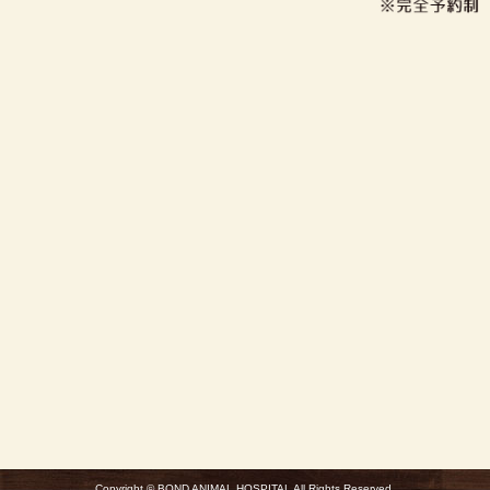
Copyright © BOND ANIMAL HOSPITAL All Rights Reserved.