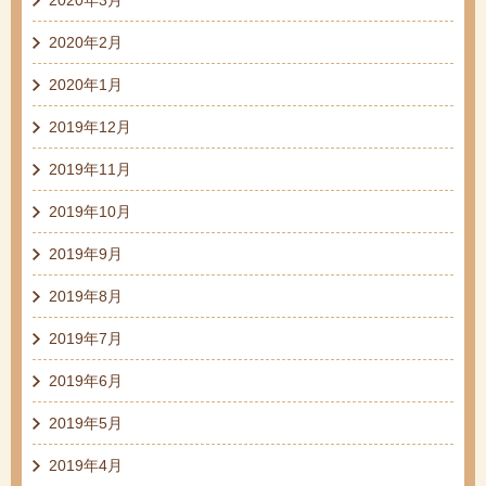
2020年2月
2020年1月
2019年12月
2019年11月
2019年10月
2019年9月
2019年8月
2019年7月
2019年6月
2019年5月
2019年4月