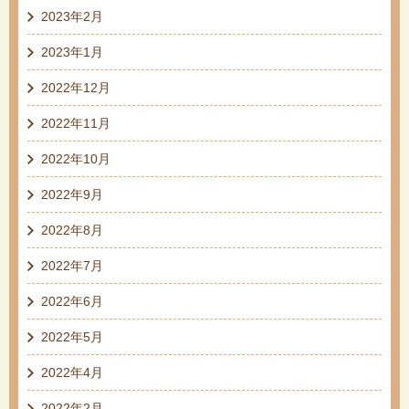
2023年2月
2023年1月
2022年12月
2022年11月
2022年10月
2022年9月
2022年8月
2022年7月
2022年6月
2022年5月
2022年4月
2022年2月