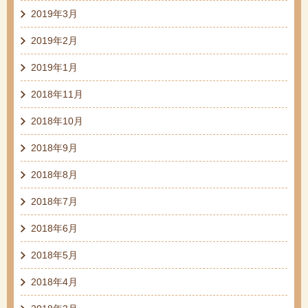
2019年3月
2019年2月
2019年1月
2018年11月
2018年10月
2018年9月
2018年8月
2018年7月
2018年6月
2018年5月
2018年4月