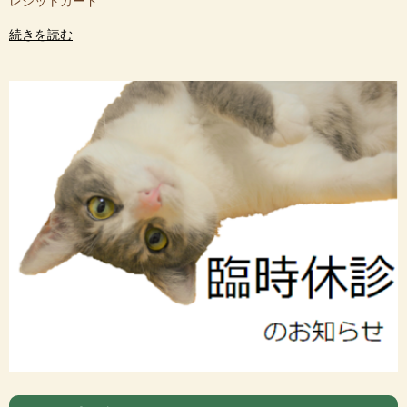
レジットカード...
続きを読む