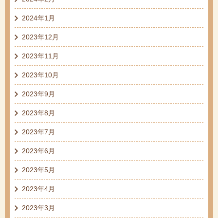
2024年1月
2023年12月
2023年11月
2023年10月
2023年9月
2023年8月
2023年7月
2023年6月
2023年5月
2023年4月
2023年3月