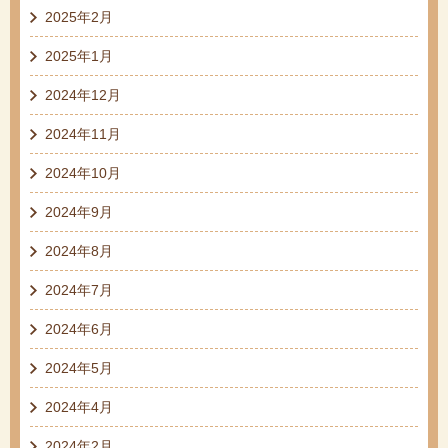
2025年2月
2025年1月
2024年12月
2024年11月
2024年10月
2024年9月
2024年8月
2024年7月
2024年6月
2024年5月
2024年4月
2024年2月