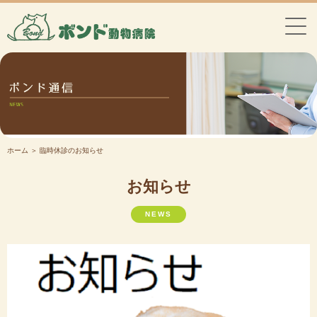
ホーム
＞ 臨時休診のお知らせ
お知らせ
NEWS