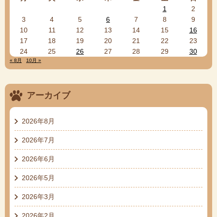
1
2
3
4
5
6
7
8
9
10
11
12
13
14
15
16
17
18
19
20
21
22
23
24
25
26
27
28
29
30
« 8月
10月 »
アーカイブ
2026年8月
2026年7月
2026年6月
2026年5月
2026年3月
2026年2月