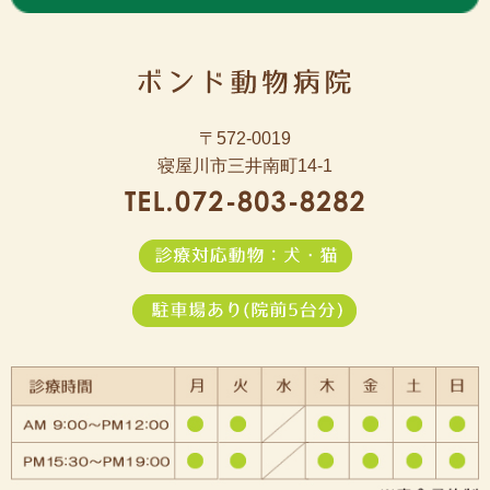
〒572-0019
寝屋川市三井南町14-1