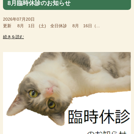
8月臨時休診のお知らせ
2026年07月20日
更新 8月 1日 (土) 全日休診 8月 16日（...
続きを読む