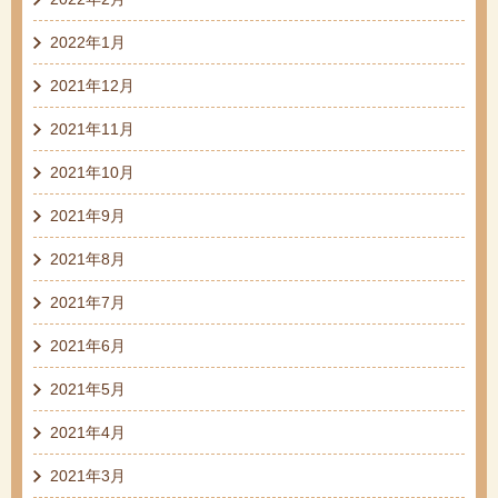
2022年1月
2021年12月
2021年11月
2021年10月
2021年9月
2021年8月
2021年7月
2021年6月
2021年5月
2021年4月
2021年3月