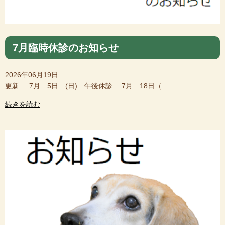
7月臨時休診のお知らせ
2026年06月19日
更新 7月 5日 (日) 午後休診 7月 18日（...
続きを読む