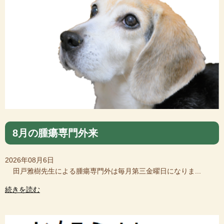
8月の腫瘍専門外来
2026年08月6日
田戸雅樹先生による腫瘍専門外は毎月第三金曜日になりま...
続きを読む