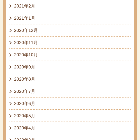
2021年2月
2021年1月
2020年12月
2020年11月
2020年10月
2020年9月
2020年8月
2020年7月
2020年6月
2020年5月
2020年4月
2020年3月